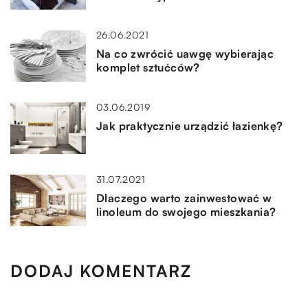
26.06.2021
Na co zwrócić uawgę wybierając
komplet sztućców?
03.06.2019
Jak praktycznie urządzić łazienkę?
31.07.2021
Dlaczego warto zainwestować w
linoleum do swojego mieszkania?
DODAJ KOMENTARZ