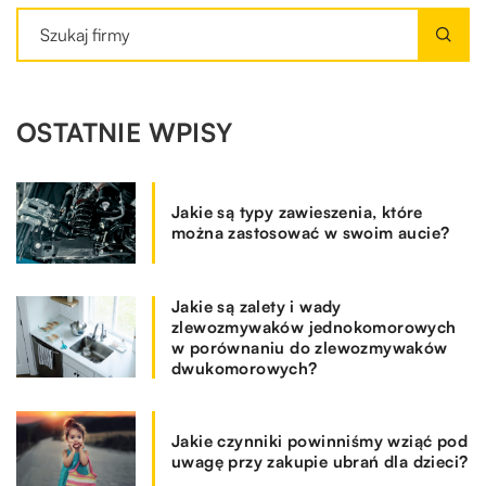
OSTATNIE WPISY
Jakie są typy zawieszenia, które
można zastosować w swoim aucie?
Jakie są zalety i wady
zlewozmywaków jednokomorowych
w porównaniu do zlewozmywaków
dwukomorowych?
Jakie czynniki powinniśmy wziąć pod
uwagę przy zakupie ubrań dla dzieci?