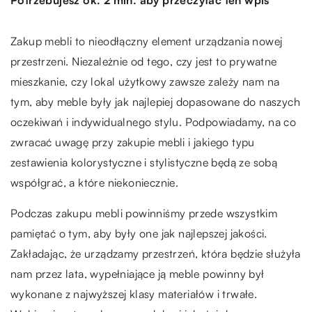
Zakup mebli to nieodłączny element urządzania nowej
przestrzeni. Niezależnie od tego, czy jest to prywatne
mieszkanie, czy lokal użytkowy zawsze zależy nam na
tym, aby meble były jak najlepiej dopasowane do naszych
oczekiwań i indywidualnego stylu. Podpowiadamy, na co
zwracać uwagę przy zakupie mebli i jakiego typu
zestawienia kolorystyczne i stylistyczne będą ze sobą
współgrać, a które niekoniecznie.
Podczas zakupu mebli powinniśmy przede wszystkim
pamiętać o tym, aby były one jak najlepszej jakości.
Zakładając, że urządzamy przestrzeń, która będzie służyła
nam przez lata, wypełniające ją meble powinny był
wykonane z najwyższej klasy materiałów i trwałe.