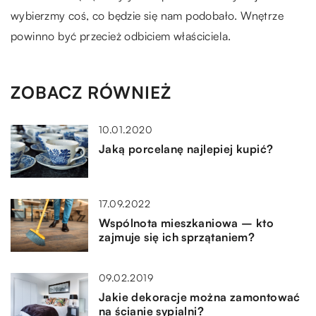
wybierzmy coś, co będzie się nam podobało. Wnętrze
powinno być przecież odbiciem właściciela.
ZOBACZ RÓWNIEŻ
10.01.2020
Jaką porcelanę najlepiej kupić?
17.09.2022
Wspólnota mieszkaniowa – kto
zajmuje się ich sprzątaniem?
09.02.2019
Jakie dekoracje można zamontować
na ścianie sypialni?