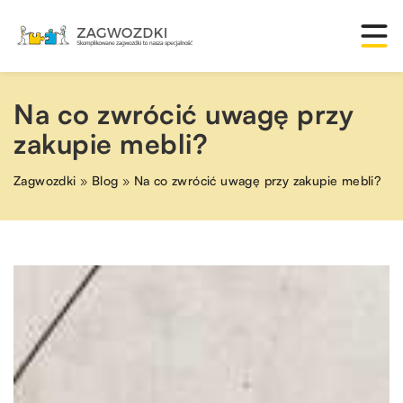
Na co zwrócić uwagę przy
zakupie mebli?
Zagwozdki
»
Blog
»
Na co zwrócić uwagę przy zakupie mebli?