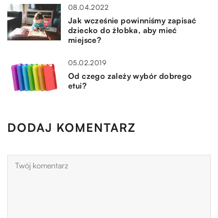
08.04.2022
Jak wcześnie powinniśmy zapisać
dziecko do żłobka, aby mieć
miejsce?
05.02.2019
Od czego zależy wybór dobrego
etui?
DODAJ KOMENTARZ