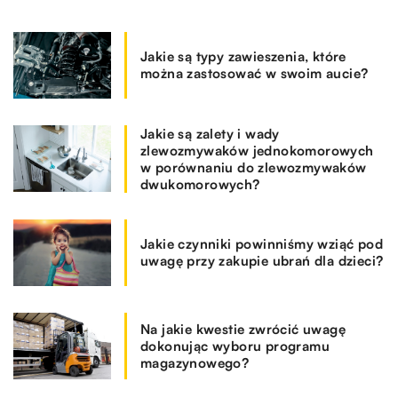
Jakie są typy zawieszenia, które
można zastosować w swoim aucie?
Jakie są zalety i wady
zlewozmywaków jednokomorowych
w porównaniu do zlewozmywaków
dwukomorowych?
Jakie czynniki powinniśmy wziąć pod
uwagę przy zakupie ubrań dla dzieci?
Na jakie kwestie zwrócić uwagę
dokonując wyboru programu
magazynowego?