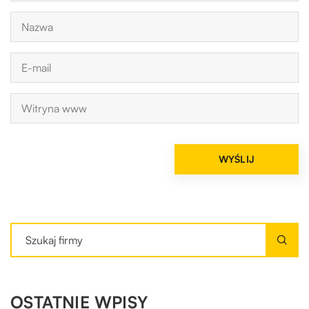
OSTATNIE WPISY