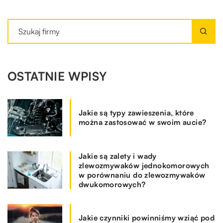
OSTATNIE WPISY
Jakie są typy zawieszenia, które
można zastosować w swoim aucie?
Jakie są zalety i wady
zlewozmywaków jednokomorowych
w porównaniu do zlewozmywaków
dwukomorowych?
Jakie czynniki powinniśmy wziąć pod