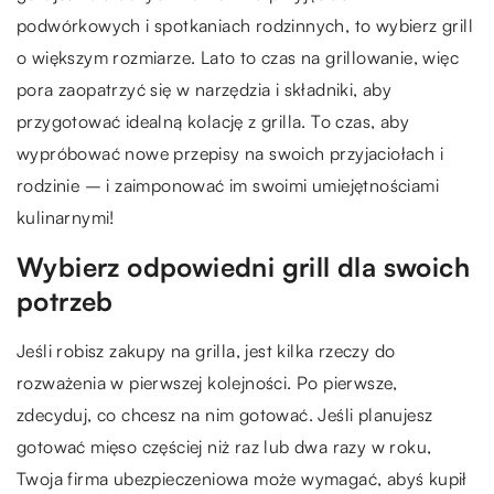
podwórkowych i spotkaniach rodzinnych, to wybierz grill
o większym rozmiarze. Lato to czas na grillowanie, więc
pora zaopatrzyć się w narzędzia i składniki, aby
przygotować idealną kolację z grilla. To czas, aby
wypróbować nowe przepisy na swoich przyjaciołach i
rodzinie – i zaimponować im swoimi umiejętnościami
kulinarnymi!
Wybierz odpowiedni grill dla swoich
potrzeb
Jeśli robisz zakupy na grilla, jest kilka rzeczy do
rozważenia w pierwszej kolejności. Po pierwsze,
zdecyduj, co chcesz na nim gotować. Jeśli planujesz
gotować mięso częściej niż raz lub dwa razy w roku,
Twoja firma ubezpieczeniowa może wymagać, abyś kupił