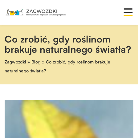
Co zrobić, gdy roślinom
brakuje naturalnego światła?
Zagwozdki
»
Blog
»
Co zrobić, gdy roślinom brakuje
naturalnego światła?