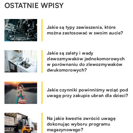
OSTATNIE WPISY
Jakie są typy zawieszenia, które
można zastosować w swoim aucie?
Jakie są zalety i wady
zlewozmywaków jednokomorowych
w porównaniu do zlewozmywaków
dwukomorowych?
Jakie czynniki powinniśmy wziąć pod
uwagę przy zakupie ubrań dla dzieci?
Na jakie kwestie zwrócić uwagę
dokonując wyboru programu
magazynowego?