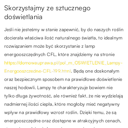
Skorzystajmy ze sztucznego
doświetlania
Jeśli nie jesteśmy w stanie zapewnić, by do naszych roślin
docierała właściwa ilość naturalnego światła, to idealnym
rozwiązaniem może być skorzystanie z lamp
energooszczędnych CFL, które znajdziemy na stronie
https://domowauprawa.pl/pol_m_OSWIETLENIE_Lampy-
Energooszczedne-CFL-199.html
. Będą one doskonałym
oraz bezpiecznym sposobem na prawidłowe doświetlenie
naszej hodowli. Lampy te charakteryzuje bowiem nie
tylko długa żywotność, ale również fakt, że nie wydzielają
nadmiernej ilości ciepła, które mogłoby mieć negatywny
wpływ na prawidłowy wzrost roślin. Dzięki temu, że są
energooszczędne oraz dostępne w atrakcyjnych cenach,