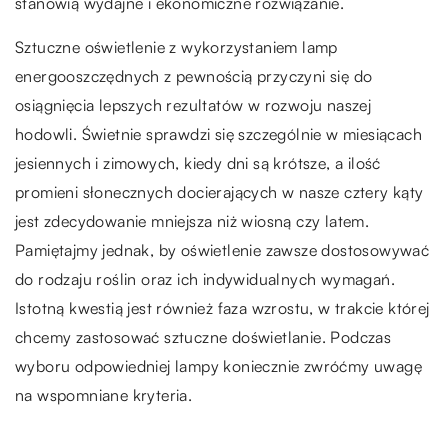
stanowią wydajne i ekonomiczne rozwiązanie.
Sztuczne oświetlenie z wykorzystaniem lamp
energooszczędnych z pewnością przyczyni się do
osiągnięcia lepszych rezultatów w rozwoju naszej
hodowli. Świetnie sprawdzi się szczególnie w miesiącach
jesiennych i zimowych, kiedy dni są krótsze, a ilość
promieni słonecznych docierających w nasze cztery kąty
jest zdecydowanie mniejsza niż wiosną czy latem.
Pamiętajmy jednak, by oświetlenie zawsze dostosowywać
do rodzaju roślin oraz ich indywidualnych wymagań.
Istotną kwestią jest również faza wzrostu, w trakcie której
chcemy zastosować sztuczne doświetlanie. Podczas
wyboru odpowiedniej lampy koniecznie zwróćmy uwagę
na wspomniane kryteria.