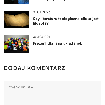
01.01.2023
Czy literatura teologiczna bliska jest
filozofii?
02.12.2021
Prezent dla fana układanek
DODAJ KOMENTARZ