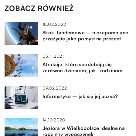
ZOBACZ RÓWNIEŻ
18.02.2022
Skoki tandemowe – niezapomniane
przeżycie jako pomysł na prezent
03.11.2021
Atrakcje, które spodobają się
zarówno dzieciom, jak i rodzicom
09.02.2022
Informatyka – jak się jej uczyć?
14.10.2020
Jeziora w Wielkopolsce idealne na
rodzinny wypoczynek