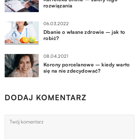
rozwiązania
06.03.2022
Dbanie o własne zdrowie – jak to
robić?
08.04.2021
Korony porcelanowe – kiedy warto
się na nie zdecydować?
DODAJ KOMENTARZ