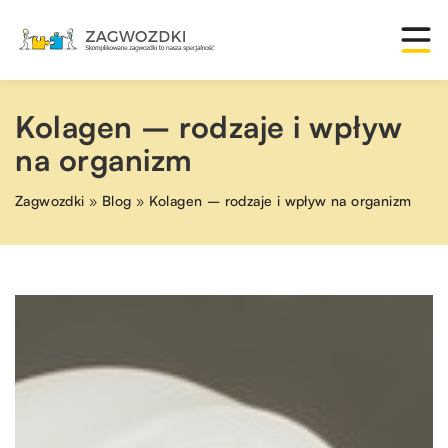
Kolagen – rodzaje i wpływ
na organizm
Zagwozdki
»
Blog
»
Kolagen – rodzaje i wpływ na organizm