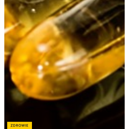
ZDROWIE