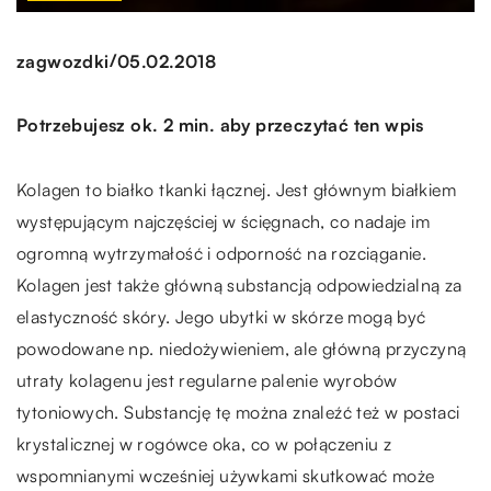
/
zagwozdki
05.02.2018
Potrzebujesz ok. 2 min. aby przeczytać ten wpis
Kolagen to białko tkanki łącznej. Jest głównym białkiem
występującym najczęściej w ścięgnach, co nadaje im
ogromną wytrzymałość i odporność na rozciąganie.
Kolagen jest także główną substancją odpowiedzialną za
elastyczność skóry. Jego ubytki w skórze mogą być
powodowane np. niedożywieniem, ale główną przyczyną
utraty kolagenu jest regularne palenie wyrobów
tytoniowych. Substancję tę można znaleźć też w postaci
krystalicznej w rogówce oka, co w połączeniu z
wspomnianymi wcześniej używkami skutkować może