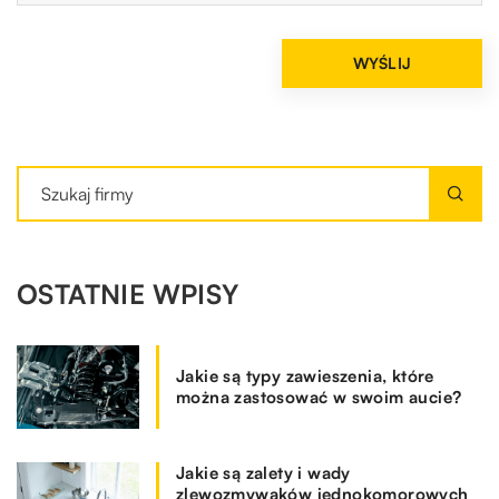
OSTATNIE WPISY
Jakie są typy zawieszenia, które
można zastosować w swoim aucie?
Jakie są zalety i wady
zlewozmywaków jednokomorowych