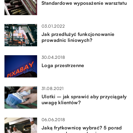
Standardowe wyposażenie warsztatu
03.01.2022
Jak przedłużyć funkcjonowanie
prowadnic liniowych?
30.04.2018
Loga przestrzenne
31.08.2021
Ulotki – jak sprawić aby przyciągały
uwagę klientów?
06.06.2018
Jaką frytkownicę wybrać? 5 porad