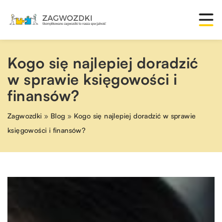
Kogo się najlepiej doradzić
w sprawie księgowości i
finansów?
Zagwozdki
»
Blog
»
Kogo się najlepiej doradzić w sprawie
księgowości i finansów?