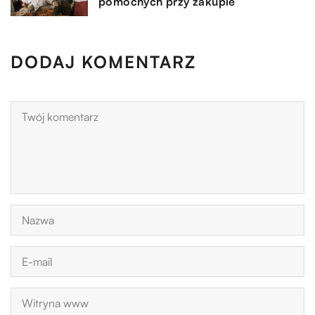
pomocnych przy zakupie
DODAJ KOMENTARZ