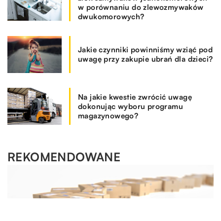
w porównaniu do zlewozmywaków
dwukomorowych?
Jakie czynniki powinniśmy wziąć pod
uwagę przy zakupie ubrań dla dzieci?
Na jakie kwestie zwrócić uwagę
dokonując wyboru programu
magazynowego?
REKOMENDOWANE