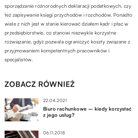
sporządzanie różnorodnych deklaracji podatkowych, czy
też zapisywanie księgi przychodów i rozchodów. Ponadto
wiele z nich jest w stanie kierować działem kadr i płac w
przedsiębiorstwie, co stanowi niezwykle korzystne
rozwiązanie, gdyż pozwala ograniczyć koszty związane z
przyjmowaniem kompetentnych pracowników i
specjalistów.
ZOBACZ RÓWNIEŻ
22.04.2021
Biuro rachunkowe – kiedy korzystać
z jego usług?
06.11.2018