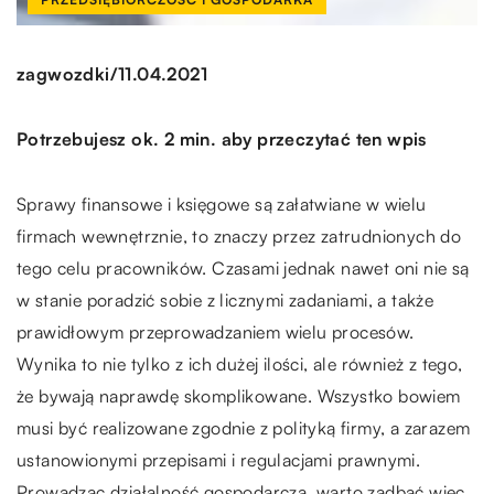
/
zagwozdki
11.04.2021
Potrzebujesz ok. 2 min. aby przeczytać ten wpis
Sprawy finansowe i księgowe są załatwiane w wielu
firmach wewnętrznie, to znaczy przez zatrudnionych do
tego celu pracowników. Czasami jednak nawet oni nie są
w stanie poradzić sobie z licznymi zadaniami, a także
prawidłowym przeprowadzaniem wielu procesów.
Wynika to nie tylko z ich dużej ilości, ale również z tego,
że bywają naprawdę skomplikowane. Wszystko bowiem
musi być realizowane zgodnie z polityką firmy, a zarazem
ustanowionymi przepisami i regulacjami prawnymi.
Prowadząc działalność gospodarczą, warto zadbać więc