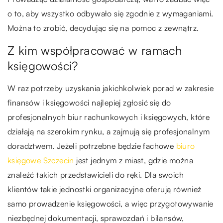
o to, aby wszystko odbywało się zgodnie z wymaganiami.
Można to zrobić, decydując się na pomoc z zewnątrz.
Z kim współpracować w ramach
księgowości?
W raz potrzeby uzyskania jakichkolwiek porad w zakresie
finansów i księgowości najlepiej zgłosić się do
profesjonalnych biur rachunkowych i księgowych, które
działają na szerokim rynku, a zajmują się profesjonalnym
doradztwem. Jeżeli potrzebne będzie fachowe
biuro
księgowe Szczecin
jest jednym z miast, gdzie można
znaleźć takich przedstawicieli do ręki. Dla swoich
klientów takie jednostki organizacyjne oferują również
samo prowadzenie księgowości, a więc przygotowywanie
niezbędnej dokumentacji, sprawozdań i bilansów,