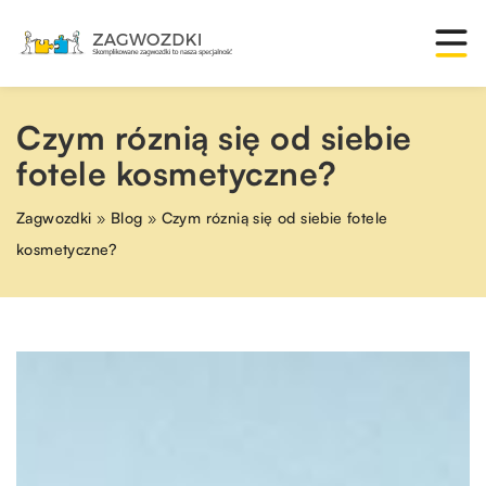
Czym róznią się od siebie
fotele kosmetyczne?
Zagwozdki
»
Blog
»
Czym róznią się od siebie fotele
kosmetyczne?