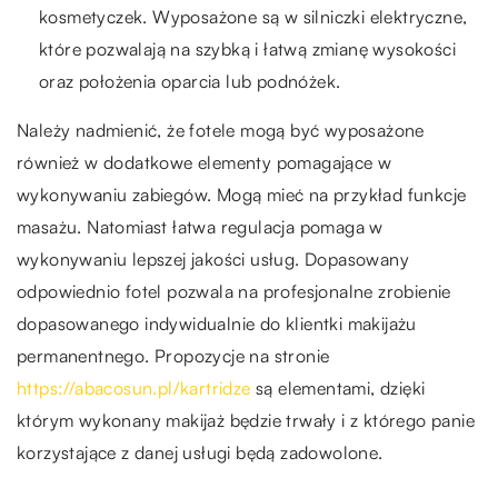
kosmetyczek. Wyposażone są w silniczki elektryczne,
które pozwalają na szybką i łatwą zmianę wysokości
oraz położenia oparcia lub podnóżek.
Należy nadmienić, że fotele mogą być wyposażone
również w dodatkowe elementy pomagające w
wykonywaniu zabiegów. Mogą mieć na przykład funkcje
masażu. Natomiast łatwa regulacja pomaga w
wykonywaniu lepszej jakości usług. Dopasowany
odpowiednio fotel pozwala na profesjonalne zrobienie
dopasowanego indywidualnie do klientki makijażu
permanentnego. Propozycje na stronie
https://abacosun.pl/kartridze
są elementami, dzięki
którym wykonany makijaż będzie trwały i z którego panie
korzystające z danej usługi będą zadowolone.