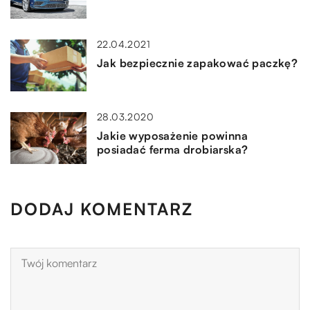
22.04.2021
Jak bezpiecznie zapakować paczkę?
28.03.2020
Jakie wyposażenie powinna
posiadać ferma drobiarska?
DODAJ KOMENTARZ