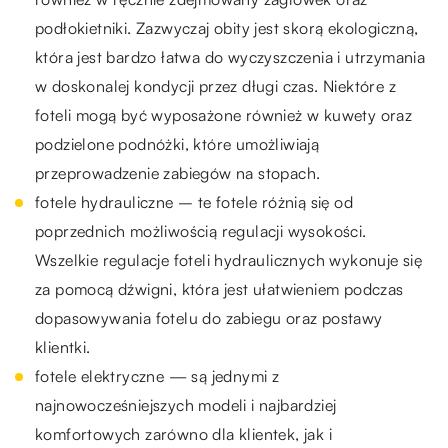
podłokietniki. Zazwyczaj obity jest skorą ekologiczną,
która jest bardzo łatwa do wyczyszczenia i utrzymania
w doskonalej kondycji przez długi czas. Niektóre z
foteli mogą być wyposażone również w kuwety oraz
podzielone podnóżki, które umożliwiają
przeprowadzenie zabiegów na stopach.
fotele hydrauliczne – te fotele różnią się od
poprzednich możliwością regulacji wysokości.
Wszelkie regulacje foteli hydraulicznych wykonuje się
za pomocą dźwigni, która jest ułatwieniem podczas
dopasowywania fotelu do zabiegu oraz postawy
klientki.
fotele elektryczne — są jednymi z
najnowocześniejszych modeli i najbardziej
komfortowych zarówno dla klientek, jak i