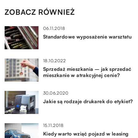
ZOBACZ RÓWNIEŻ
06.11.2018
Standardowe wyposażenie warsztatu
18.10.2022
Sprzedaż mieszkania – jak sprzedać
mieszkanie w atrakcyjnej cenie?
30.06.2020
Jakie są rodzaje drukarek do etykiet?
15.11.2018
Kiedy warto wziąć pojazd w leasing