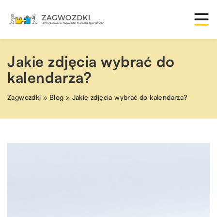
Jakie zdjęcia wybrać do
kalendarza?
Zagwozdki
»
Blog
»
Jakie zdjęcia wybrać do kalendarza?