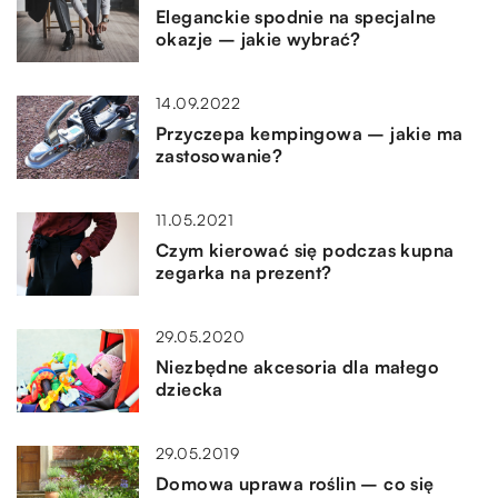
Eleganckie spodnie na specjalne
okazje – jakie wybrać?
14.09.2022
Przyczepa kempingowa – jakie ma
zastosowanie?
11.05.2021
Czym kierować się podczas kupna
zegarka na prezent?
29.05.2020
Niezbędne akcesoria dla małego
dziecka
29.05.2019
Domowa uprawa roślin – co się