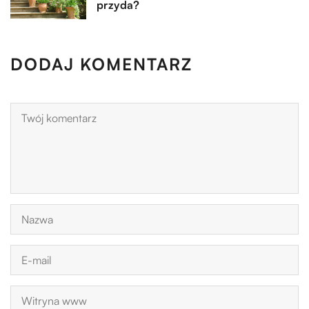
przyda?
DODAJ KOMENTARZ