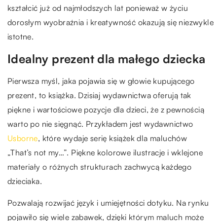
kształcić już od najmłodszych lat ponieważ w życiu
dorosłym wyobraźnia i kreatywność okazują się niezwykle
istotne.
Idealny prezent dla małego dziecka
Pierwsza myśl, jaka pojawia się w głowie kupującego
prezent, to książka. Dzisiaj wydawnictwa oferują tak
piękne i wartościowe pozycje dla dzieci, że z pewnością
warto po nie sięgnąć. Przykładem jest wydawnictwo
Usborne
, które wydaje serię książek dla maluchów
„That’s not my…”. Piękne kolorowe ilustracje i wklejone
materiały o różnych strukturach zachwycą każdego
dzieciaka.
Pozwalają rozwijać język i umiejętności dotyku. Na rynku
pojawiło się wiele zabawek, dzięki którym maluch może