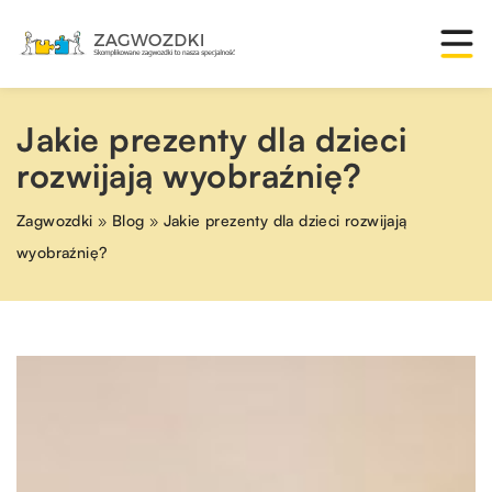
Jakie prezenty dla dzieci
rozwijają wyobraźnię?
Zagwozdki
»
Blog
»
Jakie prezenty dla dzieci rozwijają
wyobraźnię?