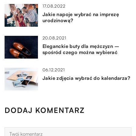
17.08.2022
Jakie napoje wybrać na imprezę
urodzinową?
20.08.2021
Eleganckie buty dla mężczyzn –
spośród czego można wybierać
06.12.2021
Jakie zdjęcia wybrać do kalendarza?
DODAJ KOMENTARZ