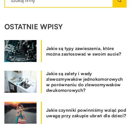
OSTATNIE WPISY
Jakie są typy zawieszenia, które
można zastosować w swoim aucie?
Jakie są zalety i wady
zlewozmywaków jednokomorowych
w porównaniu do zlewozmywaków
dwukomorowych?
Jakie czynniki powinniśmy wziąć pod
uwagę przy zakupie ubrań dla dzieci?