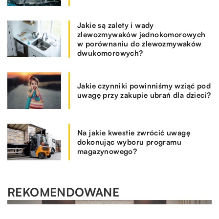
Jakie są zalety i wady
zlewozmywaków jednokomorowych
w porównaniu do zlewozmywaków
dwukomorowych?
Jakie czynniki powinniśmy wziąć pod
uwagę przy zakupie ubrań dla dzieci?
Na jakie kwestie zwrócić uwagę
dokonując wyboru programu
magazynowego?
REKOMENDOWANE