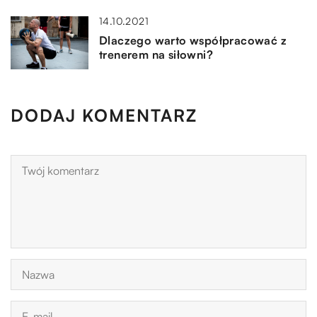
14.10.2021
Dlaczego warto współpracować z
trenerem na siłowni?
DODAJ KOMENTARZ