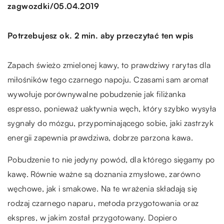
/
zagwozdki
05.04.2019
Potrzebujesz ok. 2 min. aby przeczytać ten wpis
Zapach świeżo zmielonej kawy, to prawdziwy rarytas dla
miłośników tego czarnego napoju. Czasami sam aromat
wywołuje porównywalne pobudzenie jak filiżanka
espresso, ponieważ uaktywnia węch, który szybko wysyła
sygnały do mózgu, przypominającego sobie, jaki zastrzyk
energii zapewnia prawdziwa, dobrze parzona kawa.
Pobudzenie to nie jedyny powód, dla którego sięgamy po
kawę. Równie ważne są doznania zmysłowe, zarówno
węchowe, jak i smakowe. Na te wrażenia składają się
rodzaj czarnego naparu, metoda przygotowania oraz
ekspres, w jakim został przygotowany. Dopiero