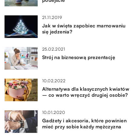
21.11.2019
Jak w święta zapobiec marnowaniu
się jedzenia?
25.02.2021
Strój na biznesową prezentację
10.02.2022
Alternatywa dla klasycznych kwiatów
– co warto wręczyć drugiej osobie?
10.01.2020
Gadżety i akcesoria, które powinien
mieć przy sobie każdy mężczyzna