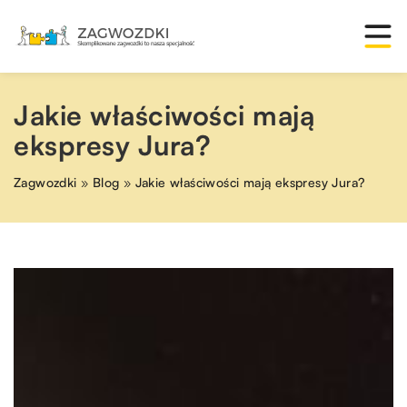
Jakie właściwości mają
ekspresy Jura?
Zagwozdki
»
Blog
»
Jakie właściwości mają ekspresy Jura?