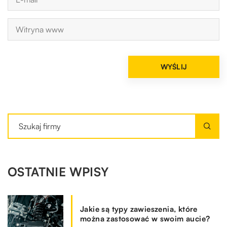
OSTATNIE WPISY
Jakie są typy zawieszenia, które
można zastosować w swoim aucie?