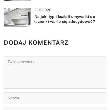
21.11.2020
Na jaki typ i kształt umywalki do
łazienki warto się zdecydować?
DODAJ KOMENTARZ