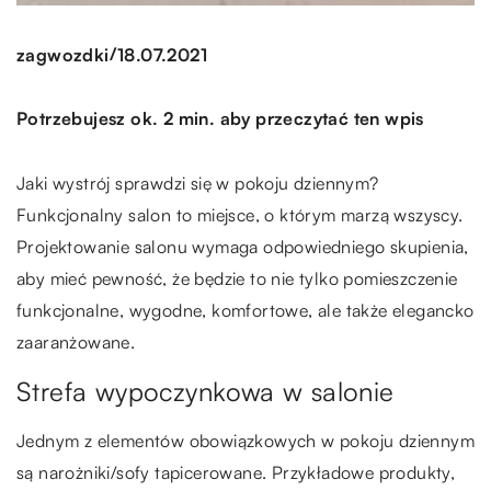
/
zagwozdki
18.07.2021
Potrzebujesz ok. 2 min. aby przeczytać ten wpis
Jaki wystrój sprawdzi się w pokoju dziennym?
Funkcjonalny salon to miejsce, o którym marzą wszyscy.
Projektowanie salonu wymaga odpowiedniego skupienia,
aby mieć pewność, że będzie to nie tylko pomieszczenie
funkcjonalne, wygodne, komfortowe, ale także elegancko
zaaranżowane.
Strefa wypoczynkowa w salonie
Jednym z elementów obowiązkowych w pokoju dziennym
są narożniki/sofy tapicerowane. Przykładowe produkty,