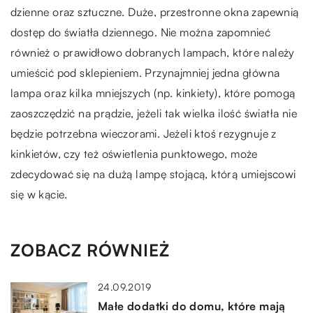
dzienne oraz sztuczne. Duże, przestronne okna zapewnią
dostęp do światła dziennego. Nie można zapomnieć
również o prawidłowo dobranych lampach, które należy
umieścić pod sklepieniem. Przynajmniej jedna główna
lampa oraz kilka mniejszych (np. kinkiety), które pomogą
zaoszczędzić na prądzie, jeżeli tak wielka ilość światła nie
będzie potrzebna wieczorami. Jeżeli ktoś rezygnuje z
kinkietów, czy też oświetlenia punktowego, może
zdecydować się na dużą lampę stojącą, którą umiejscowi
się w kącie.
ZOBACZ RÓWNIEŻ
24.09.2019
Małe dodatki do domu, które mają