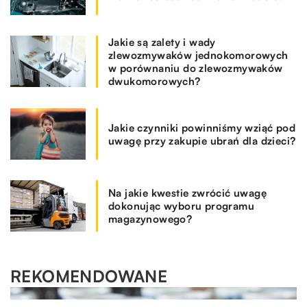
Jakie są zalety i wady
zlewozmywaków jednokomorowych
w porównaniu do zlewozmywaków
dwukomorowych?
Jakie czynniki powinniśmy wziąć pod
uwagę przy zakupie ubrań dla dzieci?
Na jakie kwestie zwrócić uwagę
dokonując wyboru programu
magazynowego?
REKOMENDOWANE