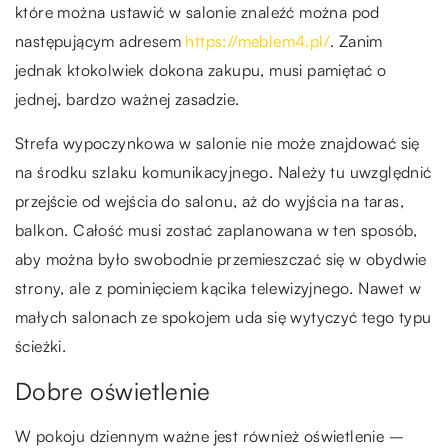
które można ustawić w salonie znaleźć można pod
następującym adresem
https://meblem4.pl/
. Zanim
jednak ktokolwiek dokona zakupu, musi pamiętać o
jednej, bardzo ważnej zasadzie.
Strefa wypoczynkowa w salonie nie może znajdować się
na środku szlaku komunikacyjnego. Należy tu uwzględnić
przejście od wejścia do salonu, aż do wyjścia na taras,
balkon. Całość musi zostać zaplanowana w ten sposób,
aby można było swobodnie przemieszczać się w obydwie
strony, ale z pominięciem kącika telewizyjnego. Nawet w
małych salonach ze spokojem uda się wytyczyć tego typu
ścieżki.
Dobre oświetlenie
W pokoju dziennym ważne jest również oświetlenie –