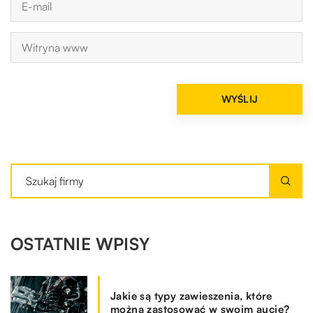
OSTATNIE WPISY
Jakie są typy zawieszenia, które
można zastosować w swoim aucie?