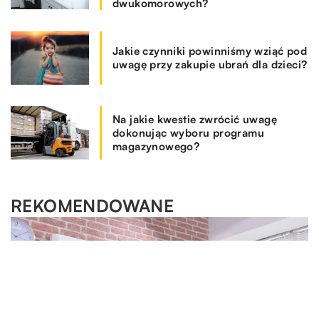
dwukomorowych?
Jakie czynniki powinniśmy wziąć pod
uwagę przy zakupie ubrań dla dzieci?
Na jakie kwestie zwrócić uwagę
dokonując wyboru programu
magazynowego?
REKOMENDOWANE