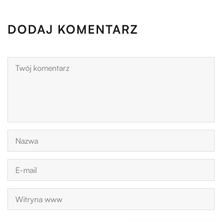
DODAJ KOMENTARZ