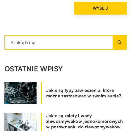
OSTATNIE WPISY
Jakie są typy zawieszenia, które
można zastosować w swoim aucie?
Jakie są zalety i wady
zlewozmywaków jednokomorowych
w porównaniu do zlewozmywaków