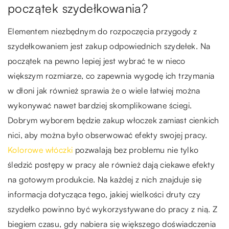
początek szydełkowania?
Elementem niezbędnym do rozpoczęcia przygody z
szydełkowaniem jest zakup odpowiednich szydełek. Na
początek na pewno lepiej jest wybrać te w nieco
większym rozmiarze, co zapewnia wygodę ich trzymania
w dłoni jak również sprawia że o wiele łatwiej można
wykonywać nawet bardziej skomplikowane ściegi.
Dobrym wyborem będzie zakup włoczek zamiast cienkich
nici, aby można było obserwować efekty swojej pracy.
Kolorowe włóczki
pozwalają bez problemu nie tylko
śledzić postępy w pracy ale również dają ciekawe efekty
na gotowym produkcie. Na każdej z nich znajduje się
informacja dotycząca tego, jakiej wielkości druty czy
szydełko powinno być wykorzystywane do pracy z nią. Z
biegiem czasu, gdy nabiera się większego doświadczenia