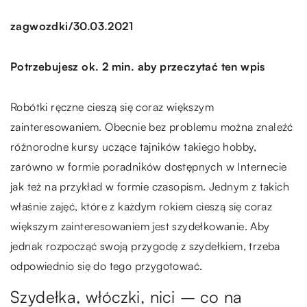
/
zagwozdki
30.03.2021
Potrzebujesz ok. 2 min. aby przeczytać ten wpis
Robótki ręczne cieszą się coraz większym
zainteresowaniem. Obecnie bez problemu można znaleźć
różnorodne kursy uczące tajników takiego hobby,
zarówno w formie poradników dostępnych w Internecie
jak też na przykład w formie czasopism. Jednym z takich
właśnie zajęć, które z każdym rokiem cieszą się coraz
większym zainteresowaniem jest szydełkowanie. Aby
jednak rozpocząć swoją przygodę z szydełkiem, trzeba
odpowiednio się do tego przygotować.
Szydełka, włóczki, nici – co na