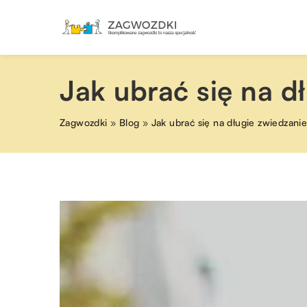
Jak ubrać się na d
Zagwozdki
»
Blog
»
Jak ubrać się na długie zwiedzanie