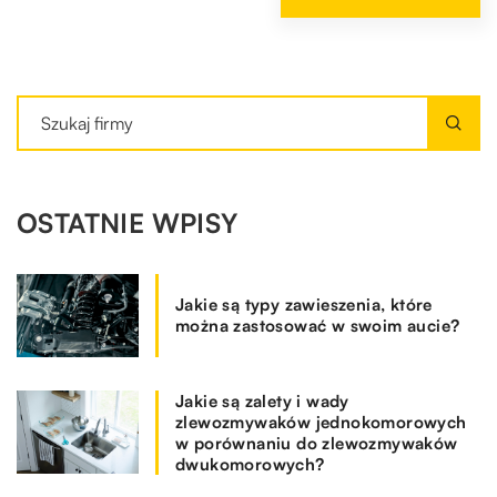
OSTATNIE WPISY
Jakie są typy zawieszenia, które
można zastosować w swoim aucie?
Jakie są zalety i wady
zlewozmywaków jednokomorowych
w porównaniu do zlewozmywaków
dwukomorowych?