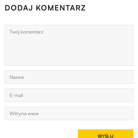
DODAJ KOMENTARZ