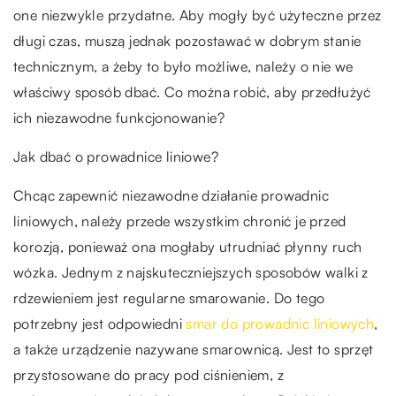
one niezwykle przydatne. Aby mogły być użyteczne przez
długi czas, muszą jednak pozostawać w dobrym stanie
technicznym, a żeby to było możliwe, należy o nie we
właściwy sposób dbać. Co można robić, aby przedłużyć
ich niezawodne funkcjonowanie?
Jak dbać o prowadnice liniowe?
Chcąc zapewnić niezawodne działanie prowadnic
liniowych, należy przede wszystkim chronić je przed
korozją, ponieważ ona mogłaby utrudniać płynny ruch
wózka. Jednym z najskuteczniejszych sposobów walki z
rdzewieniem jest regularne smarowanie. Do tego
potrzebny jest odpowiedni
smar do prowadnic liniowych
,
a także urządzenie nazywane smarownicą. Jest to sprzęt
przystosowane do pracy pod ciśnieniem, z