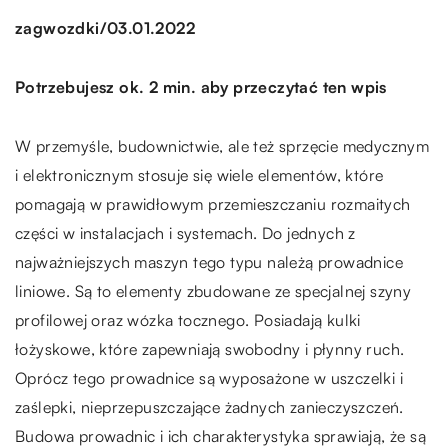
/
zagwozdki
03.01.2022
Potrzebujesz ok. 2 min. aby przeczytać ten wpis
W przemyśle, budownictwie, ale też sprzęcie medycznym
i elektronicznym stosuje się wiele elementów, które
pomagają w prawidłowym przemieszczaniu rozmaitych
części w instalacjach i systemach. Do jednych z
najważniejszych maszyn tego typu należą prowadnice
liniowe. Są to elementy zbudowane ze specjalnej szyny
profilowej oraz wózka tocznego. Posiadają kulki
łożyskowe, które zapewniają swobodny i płynny ruch.
Oprócz tego prowadnice są wyposażone w uszczelki i
zaślepki, nieprzepuszczające żadnych zanieczyszczeń.
Budowa prowadnic i ich charakterystyka sprawiają, że są