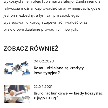
wykorzystaniem oleju lub smaru stałego. Dzięki niemu z
łatwością można rozprowadzić smar w miejscach, gdzie
jest on niezbędny, a tym samym zapobiegać
występowaniu korozji i zapewniać trwałość oraz
prawidłowe działanie prowadnic liniowych.
ZOBACZ RÓWNIEŻ
04.02.2020
Komu udzielane są kredyty
inwestycyjne?
22.04.2021
Biuro rachunkowe – kiedy korzystać
z jego usług?