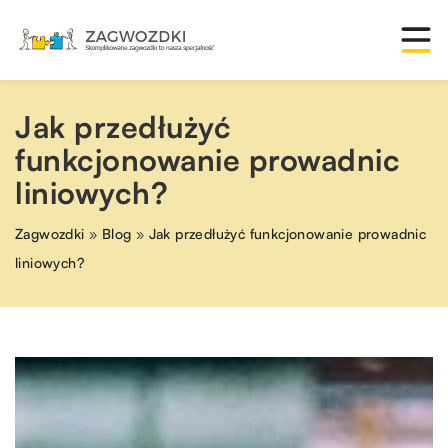
Jak przedłużyć
funkcjonowanie prowadnic
liniowych?
Zagwozdki
»
Blog
»
Jak przedłużyć funkcjonowanie prowadnic
liniowych?