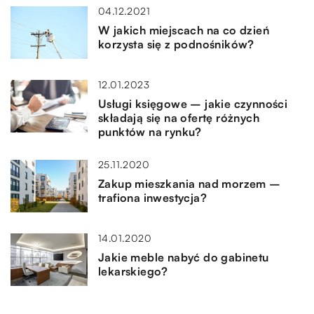
04.12.2021
W jakich miejscach na co dzień
korzysta się z podnośników?
12.01.2023
Usługi księgowe – jakie czynności
składają się na ofertę różnych
punktów na rynku?
25.11.2020
Zakup mieszkania nad morzem –
trafiona inwestycja?
14.01.2020
Jakie meble nabyć do gabinetu
lekarskiego?