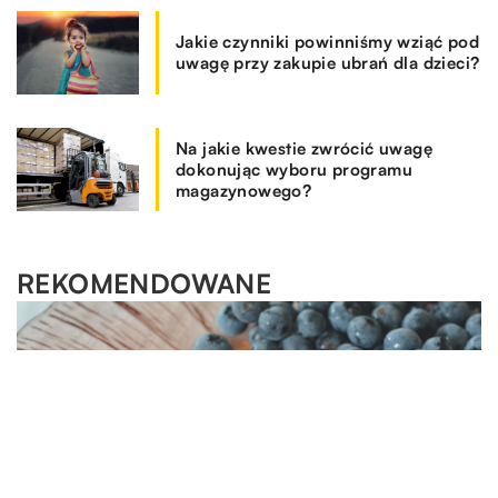
Jakie czynniki powinniśmy wziąć pod
uwagę przy zakupie ubrań dla dzieci?
Na jakie kwestie zwrócić uwagę
dokonując wyboru programu
magazynowego?
REKOMENDOWANE