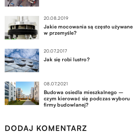
20.08.2019
Jakie mocowania są często używane
w przemyśle?
20.07.2017
Jak się robi lustro?
08.07.2021
Budowa osiedla mieszkalnego –
czym kierować się podczas wyboru
firmy budowlanej?
DODAJ KOMENTARZ