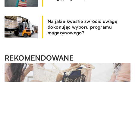
Na jakie kwestie zwrócić uwagę
dokonując wyboru programu
magazynowego?
REKOMENDOWANE