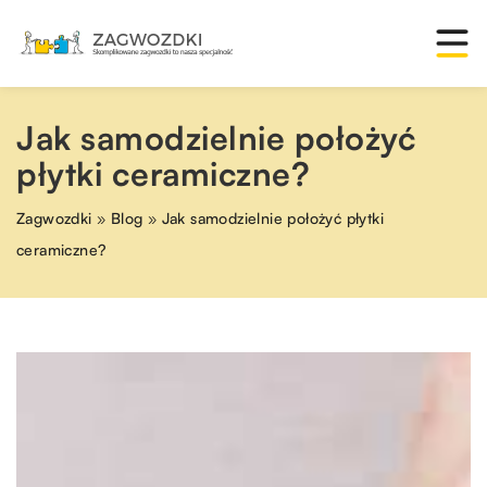
Jak samodzielnie położyć
płytki ceramiczne?
Zagwozdki
»
Blog
»
Jak samodzielnie położyć płytki
ceramiczne?