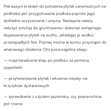
Pierwszym krokiem do położenia płytek ceramicznych na
podłodze jest przygotowanie podłoża poprzez jego
dokładne oczyszczenie i umycie. Następnie należy
nałożyć emulsję do gruntowania i dokonać wstępnego
dopasowania płytek na sucho, układając je wzdłuż
prostopadłych linii. Później można w końcu przystąpić do
właściwego działania. Oto poszczególne etapy:
– rozprowadzenie kleju po podłożu za pomocą
szpachelki
– przytwierdzenie płytek i włożenie między nie
krzyżyków dystansowych
– sprawdzenie z użyciem poziomicy, czy powierzchnia
jest równa