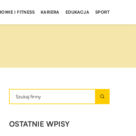
ROWIE I FITNESS
KARIERA
EDUKACJA
SPORT
OSTATNIE WPISY