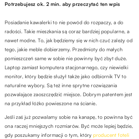
Potrzebujesz ok. 2 min. aby przeczytać ten wpis
Posiadanie kawalerki to nie powód do rozpaczy, a do
radości. Takie mieszkania są coraz bardziej popularne, a
nawet modne. To, jak będziemy się w nich czuć zależy od
tego, jakie meble dobierzemy. Przedmioty do małych
pomieszczeń same w sobie nie powinny być zbyt duże.
Laptop zamiast komputera stacjonarnego, czy niewielki
monitor, który będzie służył także jako odbiornik TV to
naturalne wybory. Są też inne sprytne rozwiązania
pozwalające zaoszczędzić miejsce. Dobrym patentem jest
na przykład łóżko powieszone na ścianie.
Jeśli zaś już pozwalamy sobie na kanapę, to powinna być
ona raczej mniejszych rozmiarów. Być może lepiej będzie,
gdy poszukamy informacji o tym, który
producent foteli