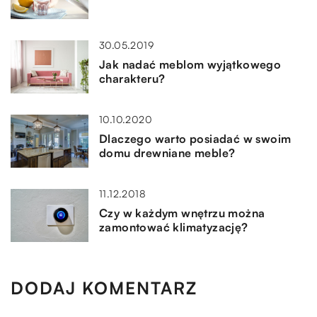
30.05.2019
Jak nadać meblom wyjątkowego
charakteru?
10.10.2020
Dlaczego warto posiadać w swoim
domu drewniane meble?
11.12.2018
Czy w każdym wnętrzu można
zamontować klimatyzację?
DODAJ KOMENTARZ