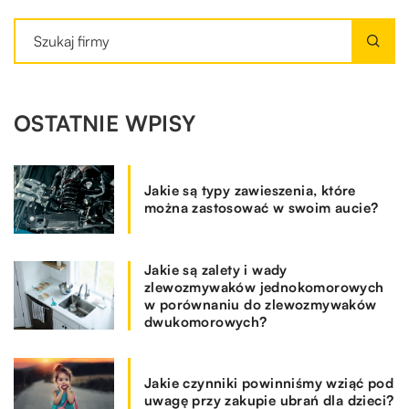
OSTATNIE WPISY
Jakie są typy zawieszenia, które
można zastosować w swoim aucie?
Jakie są zalety i wady
zlewozmywaków jednokomorowych
w porównaniu do zlewozmywaków
dwukomorowych?
Jakie czynniki powinniśmy wziąć pod
uwagę przy zakupie ubrań dla dzieci?