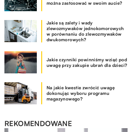
można zastosować w swoim aucie?
Jakie są zalety i wady
zlewozmywaków jednokomorowych
w porównaniu do zlewozmywaków
dwukomorowych?
Jakie czynniki powinniśmy wziąć pod
uwagę przy zakupie ubrań dla dzieci?
Na jakie kwestie zwrócić uwagę
dokonując wyboru programu
magazynowego?
REKOMENDOWANE