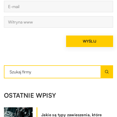
OSTATNIE WPISY
Jakie są typy zawieszenia, które