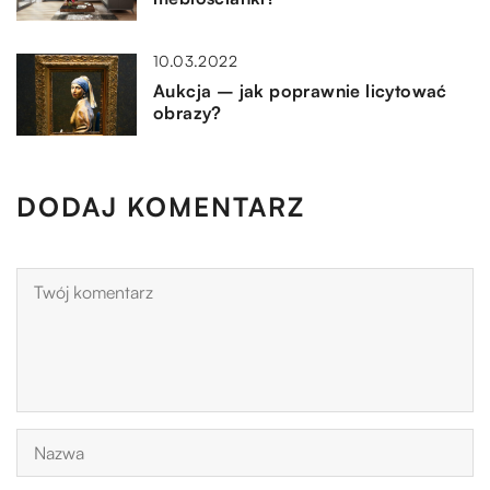
10.03.2022
Aukcja – jak poprawnie licytować
obrazy?
DODAJ KOMENTARZ