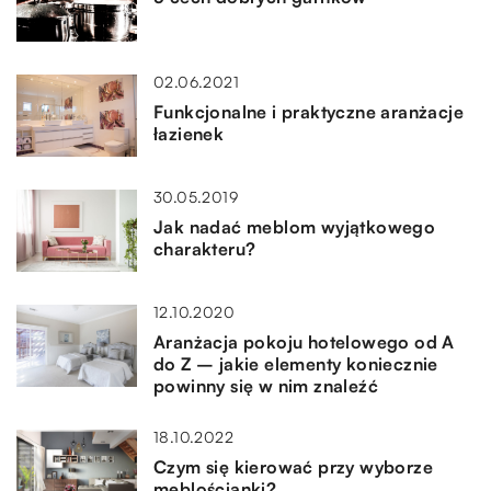
02.06.2021
Funkcjonalne i praktyczne aranżacje
łazienek
30.05.2019
Jak nadać meblom wyjątkowego
charakteru?
12.10.2020
Aranżacja pokoju hotelowego od A
do Z – jakie elementy koniecznie
powinny się w nim znaleźć
18.10.2022
Czym się kierować przy wyborze
meblościanki?