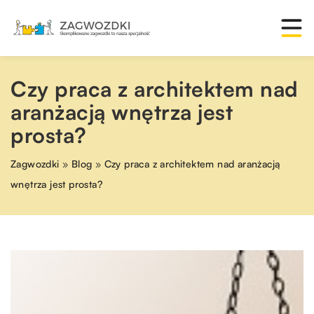
Czy praca z architektem nad
aranżacją wnętrza jest
prosta?
Zagwozdki
»
Blog
»
Czy praca z architektem nad aranżacją
wnętrza jest prosta?