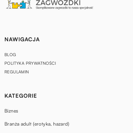
NAWIGACJA
BLOG
POLITYKA PRYWATNOŚCI
REGULAMIN
KATEGORIE
Biznes
Branża adult (erotyka, hazard)