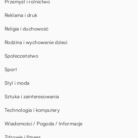
Przemysł i rolnictwo
Reklama i druk
Religia i duchowość
Rodzina i wychowanie dzieci
Społeczeństwo
Sport
Styl i moda
Sztuka i zainteresowania
Technologia i komputery
Wiadomości / Pogoda / Informacje
Zdrowie i fitness