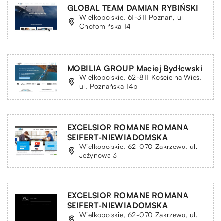
GLOBAL TEAM DAMIAN RYBIŃSKI
Wielkopolskie, 61-311 Poznań, ul.
Chotomińska 14
MOBILIA GROUP Maciej Bydłowski
Wielkopolskie, 62-811 Kościelna Wieś,
ul. Poznańska 14b
EXCELSIOR ROMANE ROMANA
SEIFERT-NIEWIADOMSKA
Wielkopolskie, 62-070 Zakrzewo, ul.
Jeżynowa 3
EXCELSIOR ROMANE ROMANA
SEIFERT-NIEWIADOMSKA
Wielkopolskie, 62-070 Zakrzewo, ul.