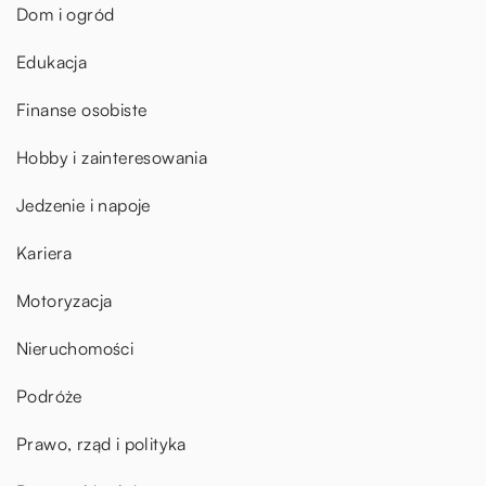
Dom i ogród
Edukacja
Finanse osobiste
Hobby i zainteresowania
Jedzenie i napoje
Kariera
Motoryzacja
Nieruchomości
Podróże
Prawo, rząd i polityka