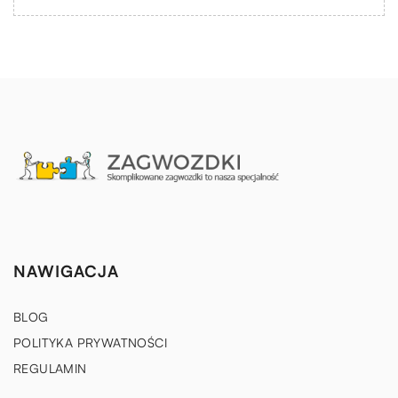
NAWIGACJA
BLOG
POLITYKA PRYWATNOŚCI
REGULAMIN