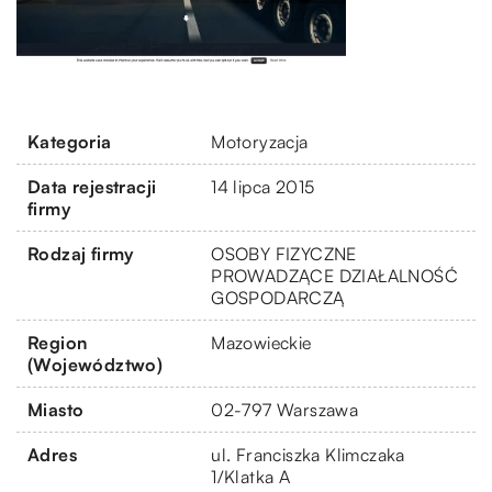
Kategoria
Motoryzacja
Data rejestracji
14 lipca 2015
firmy
Rodzaj firmy
OSOBY FIZYCZNE
PROWADZĄCE DZIAŁALNOŚĆ
GOSPODARCZĄ
Region
Mazowieckie
(Województwo)
Miasto
02-797 Warszawa
Adres
ul. Franciszka Klimczaka
1/Klatka A