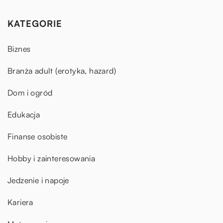
KATEGORIE
Biznes
Branża adult (erotyka, hazard)
Dom i ogród
Edukacja
Finanse osobiste
Hobby i zainteresowania
Jedzenie i napoje
Kariera