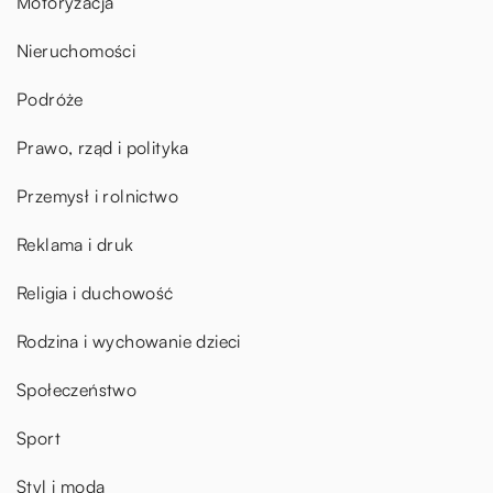
Motoryzacja
Nieruchomości
Podróże
Prawo, rząd i polityka
Przemysł i rolnictwo
Reklama i druk
Religia i duchowość
Rodzina i wychowanie dzieci
Społeczeństwo
Sport
Styl i moda