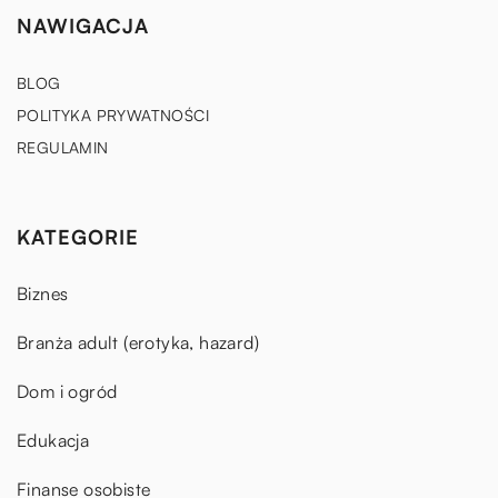
NAWIGACJA
BLOG
POLITYKA PRYWATNOŚCI
REGULAMIN
KATEGORIE
Biznes
Branża adult (erotyka, hazard)
Dom i ogród
Edukacja
Finanse osobiste