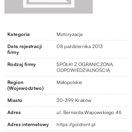
Kategoria
Motoryzacja
Data rejestracji
08 października 2013
firmy
Rodzaj firmy
SPÓŁKI Z OGRANICZONĄ
ODPOWIEDZIALNOŚCIĄ
Region
Małopolskie
(Województwo)
Miasto
30-399 Kraków
Adres
ul. Bernarda Wapowskiego 46
Adres internetowy
https://goldrent.pl