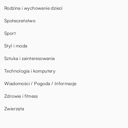
Rodzina i wychowanie dzieci
Społeczeństwo
Sport
Styl i moda
Sztuka i zainteresowania
Technologia i komputery
Wiadomości / Pogoda / Informacje
Zdrowie i fitness
Zwierzęta