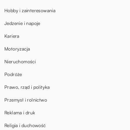
Hobby i zainteresowania
Jedzenie i napoje
Kariera
Motoryzacja
Nieruchomości
Podróże
Prawo, rząd i polityka
Przemysł i rolnictwo
Reklama i druk
Religia i duchowość