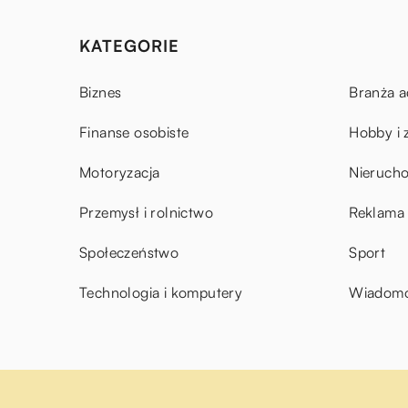
KATEGORIE
Biznes
Branża a
Finanse osobiste
Hobby i 
Motoryzacja
Nieruch
Przemysł i rolnictwo
Reklama 
Społeczeństwo
Sport
Technologia i komputery
Wiadomoś