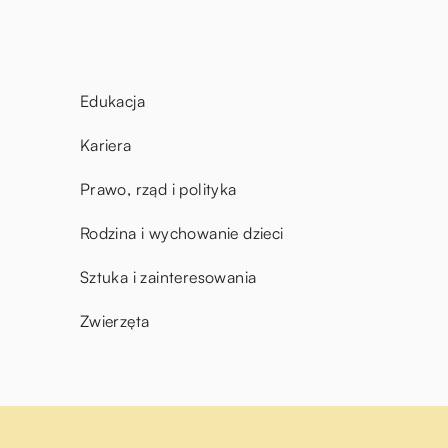
Edukacja
Kariera
Prawo, rząd i polityka
Rodzina i wychowanie dzieci
Sztuka i zainteresowania
Zwierzęta