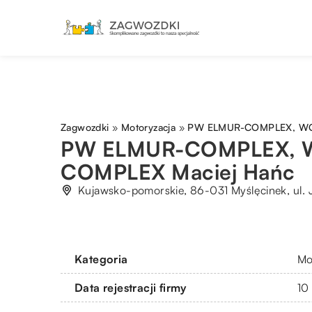
Zagwozdki
»
Motoryzacja
»
PW ELMUR-COMPLEX, WC
PW ELMUR-COMPLEX, 
COMPLEX Maciej Hańc
Kujawsko-pomorskie, 86-031 Myślęcinek, ul. 
Kategoria
Mo
Data rejestracji firmy
10