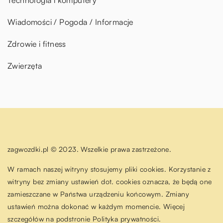
Technologia i komputery
Wiadomości / Pogoda / Informacje
Zdrowie i fitness
Zwierzęta
zagwozdki.pl © 2023. Wszelkie prawa zastrzeżone.
W ramach naszej witryny stosujemy pliki cookies. Korzystanie z
witryny bez zmiany ustawień dot. cookies oznacza, że będą one
zamieszczane w Państwa urządzeniu końcowym. Zmiany
ustawień można dokonać w każdym momencie. Więcej
szczegółów na podstronie
Polityka prywatności
.