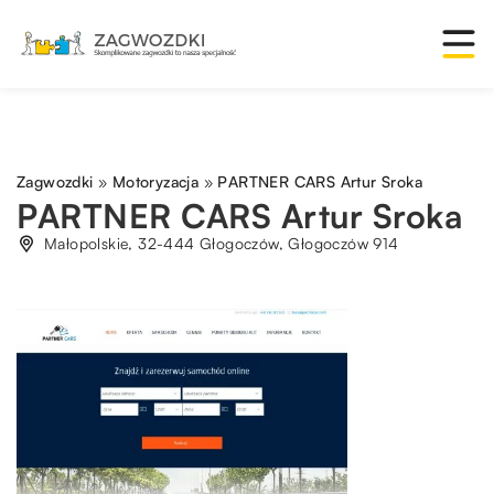
Zagwozdki
»
Motoryzacja
»
PARTNER CARS Artur Sroka
PARTNER CARS Artur Sroka
Małopolskie, 32-444 Głogoczów, Głogoczów 914