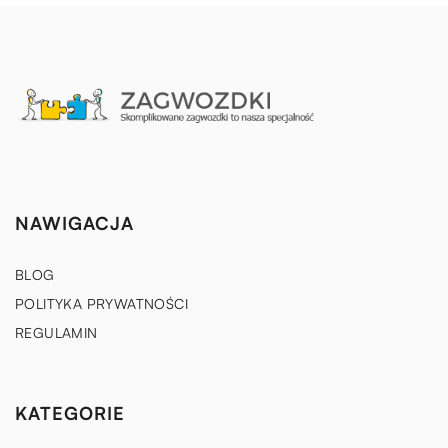
NAWIGACJA
BLOG
POLITYKA PRYWATNOŚCI
REGULAMIN
KATEGORIE