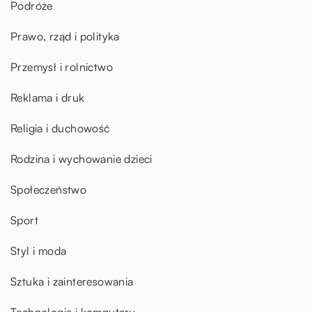
Podróże
Prawo, rząd i polityka
Przemysł i rolnictwo
Reklama i druk
Religia i duchowość
Rodzina i wychowanie dzieci
Społeczeństwo
Sport
Styl i moda
Sztuka i zainteresowania