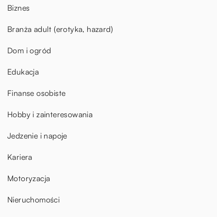
Biznes
Branża adult (erotyka, hazard)
Dom i ogród
Edukacja
Finanse osobiste
Hobby i zainteresowania
Jedzenie i napoje
Kariera
Motoryzacja
Nieruchomości