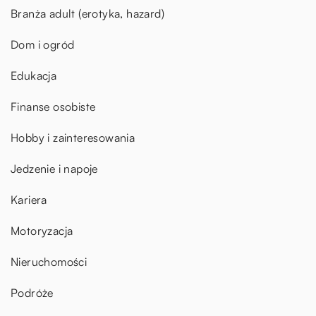
Branża adult (erotyka, hazard)
Dom i ogród
Edukacja
Finanse osobiste
Hobby i zainteresowania
Jedzenie i napoje
Kariera
Motoryzacja
Nieruchomości
Podróże