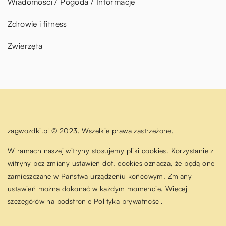
Wiadomości / Pogoda / Informacje
Zdrowie i fitness
Zwierzęta
zagwozdki.pl © 2023. Wszelkie prawa zastrzeżone.
W ramach naszej witryny stosujemy pliki cookies. Korzystanie z
witryny bez zmiany ustawień dot. cookies oznacza, że będą one
zamieszczane w Państwa urządzeniu końcowym. Zmiany
ustawień można dokonać w każdym momencie. Więcej
szczegółów na podstronie
Polityka prywatności
.