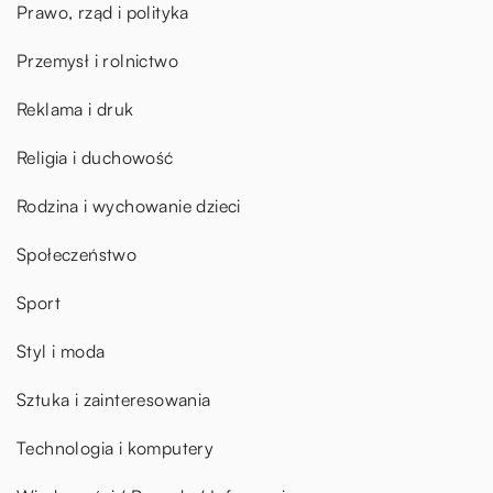
Prawo, rząd i polityka
Przemysł i rolnictwo
Reklama i druk
Religia i duchowość
Rodzina i wychowanie dzieci
Społeczeństwo
Sport
Styl i moda
Sztuka i zainteresowania
Technologia i komputery