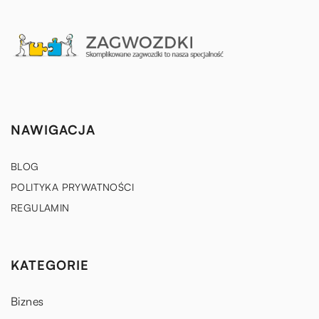
NAWIGACJA
BLOG
POLITYKA PRYWATNOŚCI
REGULAMIN
KATEGORIE
Biznes