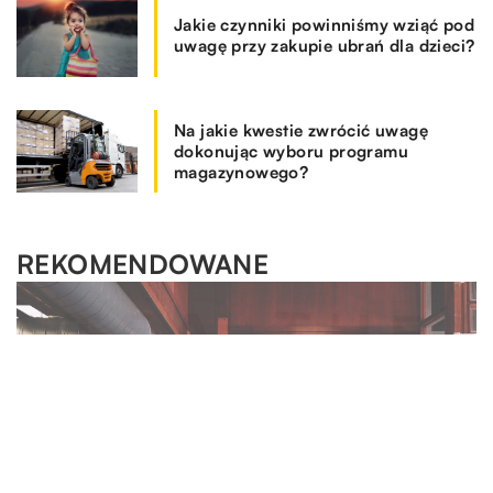
Jakie czynniki powinniśmy wziąć pod
uwagę przy zakupie ubrań dla dzieci?
Na jakie kwestie zwrócić uwagę
dokonując wyboru programu
magazynowego?
REKOMENDOWANE