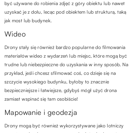
być używane do robienia zdjęć z góry obiektu lub nawet
uzyskać je z dołu, lecąc pod obiektem lub strukturą, taką
jak most lub budynek.
Wideo
Drony stały się również bardzo popularne do filmowania
materiałów wideo z wydarzeń lub miejsc, które mogą być
trudne lub niebezpieczne do uzyskania w inny sposób. Na
przykład, jeśli chcesz sfilmować coś, co dzieje się na
szczycie wysokiego budynku, byłoby to znacznie
bezpieczniejsze i łatwiejsze, gdybyś mógł użyć drona
zamiast wspinać się tam osobiście!
Mapowanie i geodezja
Drony mogą być również wykorzystywane jako lotniczy