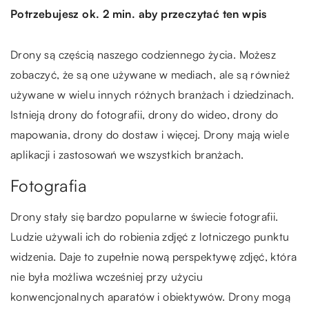
Potrzebujesz ok. 2 min. aby przeczytać ten wpis
Drony są częścią naszego codziennego życia. Możesz
zobaczyć, że są one używane w mediach, ale są również
używane w wielu innych różnych branżach i dziedzinach.
Istnieją drony do fotografii, drony do wideo, drony do
mapowania, drony do dostaw i więcej. Drony mają wiele
aplikacji i zastosowań we wszystkich branżach.
Fotografia
Drony stały się bardzo popularne w świecie fotografii.
Ludzie używali ich do robienia zdjęć z lotniczego punktu
widzenia. Daje to zupełnie nową perspektywę zdjęć, która
nie była możliwa wcześniej przy użyciu
konwencjonalnych aparatów i obiektywów. Drony mogą