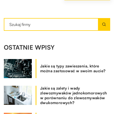
OSTATNIE WPISY
Jakie są typy zawieszenia, które
można zastosować w swoim aucie?
Jakie są zalety i wady
zlewozmywaków jednokomorowych
w porównaniu do zlewozmywaków
dwukomorowych?