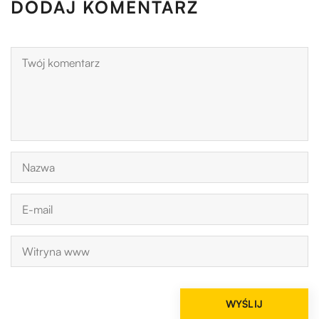
DODAJ KOMENTARZ