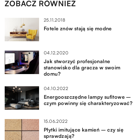
ZOBACZ RÓWNIEŻ
25.11.2018
Fotele znów stają się modne
04.12.2020
Jak stworzyć profesjonalne
stanowisko dla gracza w swoim
domu?
04.10.2022
Energooszczędne lampy sufitowe –
czym powinny się charakteryzować?
15.06.2022
Płytki imitujące kamień – czy się
sprawdzają?