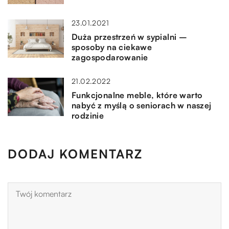
23.01.2021
Duża przestrzeń w sypialni –
sposoby na ciekawe
zagospodarowanie
21.02.2022
Funkcjonalne meble, które warto
nabyć z myślą o seniorach w naszej
rodzinie
DODAJ KOMENTARZ