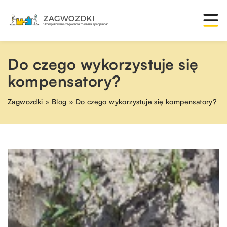
Do czego wykorzystuje się
kompensatory?
Zagwozdki
»
Blog
»
Do czego wykorzystuje się kompensatory?