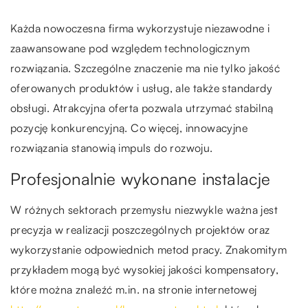
Każda nowoczesna firma wykorzystuje niezawodne i
zaawansowane pod względem technologicznym
rozwiązania. Szczególne znaczenie ma nie tylko jakość
oferowanych produktów i usług, ale także standardy
obsługi. Atrakcyjna oferta pozwala utrzymać stabilną
pozycję konkurencyjną. Co więcej, innowacyjne
rozwiązania stanowią impuls do rozwoju.
Profesjonalnie wykonane instalacje
W różnych sektorach przemysłu niezwykle ważna jest
precyzja w realizacji poszczególnych projektów oraz
wykorzystanie odpowiednich metod pracy. Znakomitym
przykładem mogą być wysokiej jakości kompensatory,
które można znaleźć m.in. na stronie internetowej