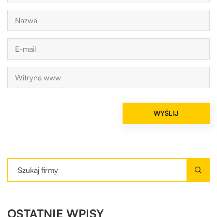
OSTATNIE WPISY