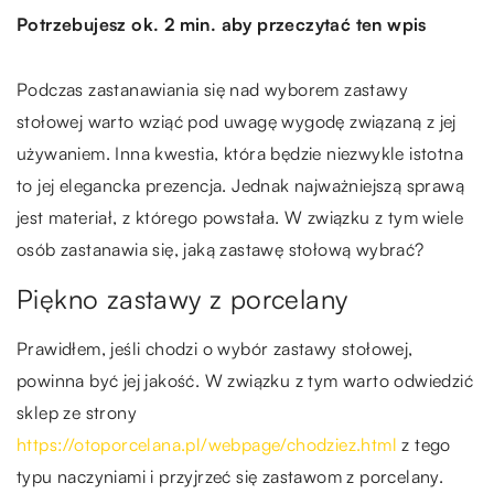
Potrzebujesz ok. 2 min. aby przeczytać ten wpis
Podczas zastanawiania się nad wyborem zastawy
stołowej warto wziąć pod uwagę wygodę związaną z jej
używaniem. Inna kwestia, która będzie niezwykle istotna
to jej elegancka prezencja. Jednak najważniejszą sprawą
jest materiał, z którego powstała. W związku z tym wiele
osób zastanawia się, jaką zastawę stołową wybrać?
Piękno zastawy z porcelany
Prawidłem, jeśli chodzi o wybór zastawy stołowej,
powinna być jej jakość. W związku z tym warto odwiedzić
sklep ze strony
https://otoporcelana.pl/webpage/chodziez.html
z tego
typu naczyniami i przyjrzeć się zastawom z porcelany.