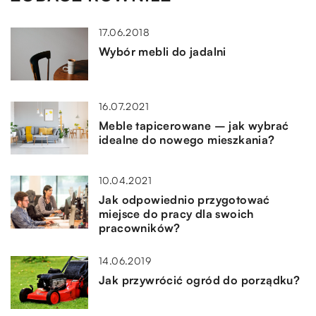
17.06.2018
Wybór mebli do jadalni
16.07.2021
Meble tapicerowane – jak wybrać
idealne do nowego mieszkania?
10.04.2021
Jak odpowiednio przygotować
miejsce do pracy dla swoich
pracowników?
14.06.2019
Jak przywrócić ogród do porządku?