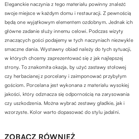
Eleganckie naczynia z tego materiału powinny znaleźć
swoje miejsce w każdym domu i restauracji. Z pewnością
będą one wyjątkowym elementem ozdobnym. Jednak ich
główne zadanie służy innemu celowi. Podczas wizyty
znaczących gości podajemy w tych naczyniach niezwykle
smaczne dania. Wystawny obiad należy do tych sytuacji,
w których chcemy zaprezentować się z jak najlepszej
strony. To znakomita okazja, by użyć zastawy stołowej
czy herbacianej z porcelany i zaimponować przybyłym
gościom. Porcelana jest wykonana z materiału wysokiej
jakości, który odznacza się odpornością na zarysowania
czy uszkodzenia. Można wybrać zestawy gładkie, jak i
wzorzyste. Kolor warto dopasować do stylu jadalni.
ZOBACZ RÓWNIEŻ