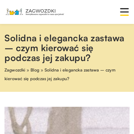
Solidna i elegancka zastawa
– czym kierować się
podczas jej zakupu?
Zagwozdki
»
Blog
»
Solidna i elegancka zastawa – czym
kierować się podczas jej zakupu?