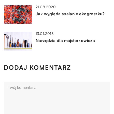
21.08.2020
Jak wygląda spalanie ekogroszku?
13.01.2018
Narzędzia dla majsterkowicza
DODAJ KOMENTARZ