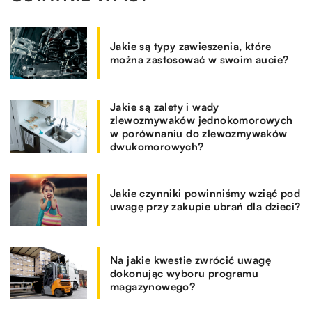
Jakie są typy zawieszenia, które
można zastosować w swoim aucie?
Jakie są zalety i wady
zlewozmywaków jednokomorowych
w porównaniu do zlewozmywaków
dwukomorowych?
Jakie czynniki powinniśmy wziąć pod
uwagę przy zakupie ubrań dla dzieci?
Na jakie kwestie zwrócić uwagę
dokonując wyboru programu
magazynowego?