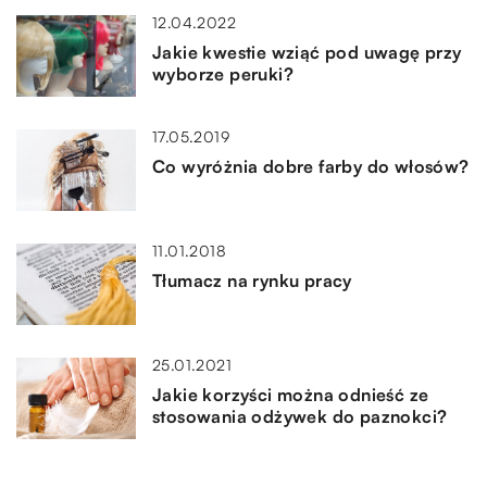
12.04.2022
Jakie kwestie wziąć pod uwagę przy
wyborze peruki?
17.05.2019
Co wyróżnia dobre farby do włosów?
11.01.2018
Tłumacz na rynku pracy
25.01.2021
Jakie korzyści można odnieść ze
stosowania odżywek do paznokci?