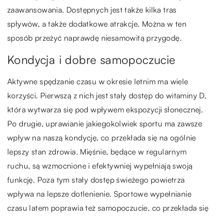
zaawansowania. Dostępnych jest także kilka tras
spływów, a także dodatkowe atrakcje. Można w ten
sposób przeżyć naprawdę niesamowitą przygodę.
Kondycja i dobre samopoczucie
Aktywne spędzanie czasu w okresie letnim ma wiele
korzyści. Pierwszą z nich jest stały dostęp do witaminy D,
która wytwarza się pod wpływem ekspozycji słonecznej.
Po drugie, uprawianie jakiegokolwiek sportu ma zawsze
wpływ na naszą kondycję, co przekłada się na ogólnie
lepszy stan zdrowia. Mięśnie, będące w regularnym
ruchu, są wzmocnione i efektywniej wypełniają swoją
funkcję. Poza tym stały dostęp świeżego powietrza
wpływa na lepsze dotlenienie. Sportowe wypełnianie
czasu latem poprawia też samopoczucie, co przekłada się