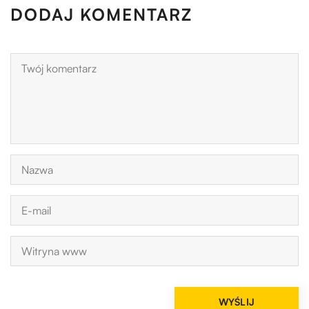
DODAJ KOMENTARZ