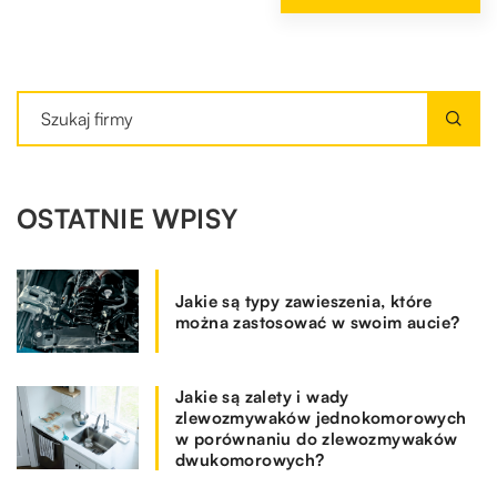
OSTATNIE WPISY
Jakie są typy zawieszenia, które
można zastosować w swoim aucie?
Jakie są zalety i wady
zlewozmywaków jednokomorowych
w porównaniu do zlewozmywaków
dwukomorowych?