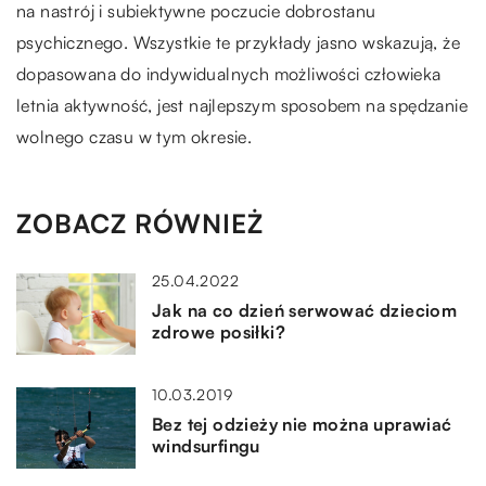
na nastrój i subiektywne poczucie dobrostanu
psychicznego. Wszystkie te przykłady jasno wskazują, że
dopasowana do indywidualnych możliwości człowieka
letnia aktywność, jest najlepszym sposobem na spędzanie
wolnego czasu w tym okresie.
ZOBACZ RÓWNIEŻ
25.04.2022
Jak na co dzień serwować dzieciom
zdrowe posiłki?
10.03.2019
Bez tej odzieży nie można uprawiać
windsurfingu