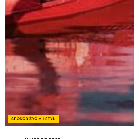
SPOSÓB ŻYCIA I STYL