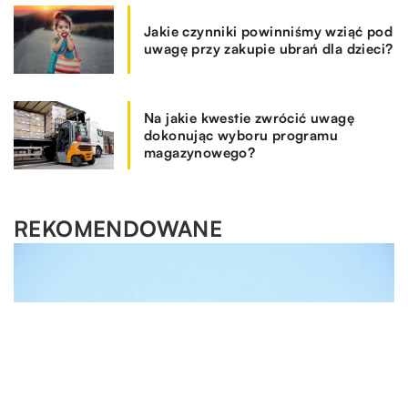
Jakie czynniki powinniśmy wziąć pod
uwagę przy zakupie ubrań dla dzieci?
Na jakie kwestie zwrócić uwagę
dokonując wyboru programu
magazynowego?
REKOMENDOWANE