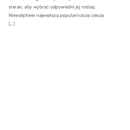
starań, aby wybrać odpowiedni jej rodzaj.
[…]
Niewątpliwie największą popularnością cieszą
[…]