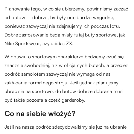
Planowanie tego, w co się ubierzemy, powinniśmy zacząć
od butów – dobrze, by były one bardzo wygodne,
ponieważ zazwyczaj nie zdejmujemy ich podczas lotu.
Dobre zastosowanie będą miały tutaj buty sportowe, jak
Nike Sportswear, czy adidas ZX.
W obuwiu o sportowym charakterze będziemy czuć się
znacznie swobodniej, niż w oficjalnych butach, a przecież
podróż samolotem zazwyczaj nie wymaga od nas
zakładania formalnego stroju. Jeśli jednak planujemy
ubrać się na sportowo, do butów dobrze dobrana musi
być także pozostała część garderoby.
Co na siebie włożyć?
Jeśli na naszą podróż zdecydowaliśmy się już na ubranie