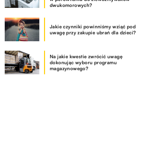
dwukomorowych?
Jakie czynniki powinniśmy wziąć pod
uwagę przy zakupie ubrań dla dzieci?
Na jakie kwestie zwrócić uwagę
dokonując wyboru programu
magazynowego?
REKOMENDOWANE