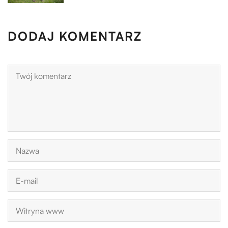
DODAJ KOMENTARZ