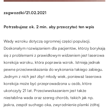
/
zagwozdki
21.02.2021
Potrzebujesz ok. 2 min. aby przeczytać ten wpis
Wady wzroku dotyczą ogromnej części populacji.
Doskonałym rozwiązaniem dla pacjentów, którzy borykają
się z problemami z prawidłowym widzeniem jest laserowa
korekcja wzroku, która poprawia wzrok. Istnieją jednak
pewne przeciwwskazania do wykonania takiego zabiegu.
Jednym z nich jest zbyt młody wiek, ponieważ laserowa
korekcja może być przeprowadzona u osób, które
ukończyły 21 lat. Przeciwwskazaniem jest także
niestabilna wada oraz szereg chorób, takich jak np.
jaskra, zespół suchego oka, zwyrodnienie plamki żółtej