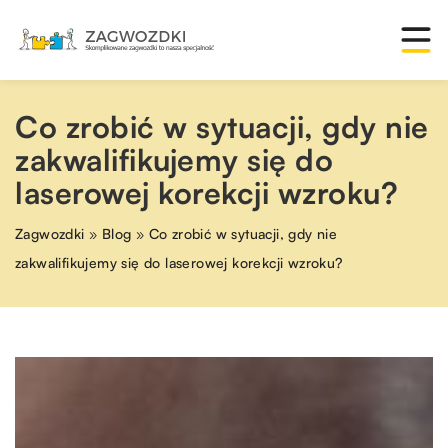
Co zrobić w sytuacji, gdy nie
zakwalifikujemy się do
laserowej korekcji wzroku?
Zagwozdki
»
Blog
»
Co zrobić w sytuacji, gdy nie
zakwalifikujemy się do laserowej korekcji wzroku?