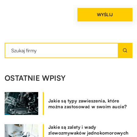
OSTATNIE WPISY
Jakie są typy zawieszenia, które
można zastosować w swoim aucie?
Jakie są zalety i wady
zlewozmywaków jednokomorowych