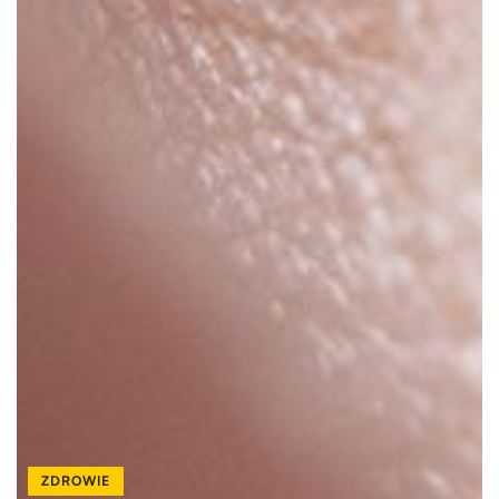
ZDROWIE