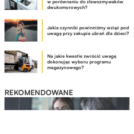
w porównaniu do zlewozmywaków
dwukomorowych?
Jakie czynniki powinniśmy wziąć pod
uwagę przy zakupie ubrań dla dzieci?
Na jakie kwestie zwrócić uwagę
dokonując wyboru programu
magazynowego?
REKOMENDOWANE