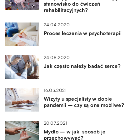
stanowisko do ćwiczeń
rehabilitacyjnych?
24.04.2020
Proces leczenia w psychoterapii
24.08.2020
Jak często należy badać serce?
16.03.2021
Wizyty u specjalisty w dobie
pandemii – czy są one możliwe?
20.07.2021
Mydło – w jaki sposób je
przechowywać?