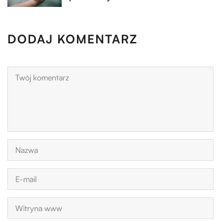
DODAJ KOMENTARZ