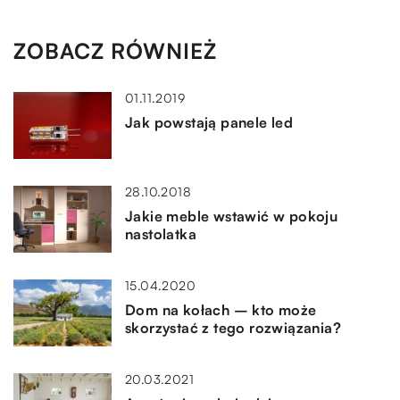
ZOBACZ RÓWNIEŻ
01.11.2019
Jak powstają panele led
28.10.2018
Jakie meble wstawić w pokoju
nastolatka
15.04.2020
Dom na kołach – kto może
skorzystać z tego rozwiązania?
20.03.2021