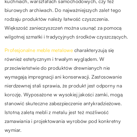
kuchniach, warsztatach samochodowych, czy też
biurowych archiwach. Do najważniejszych zalet tego
rodzaju produktów należy łatwość czyszczenia.
Większość zanieczyszczeń można usunąć za pomocą
wilgotnej szmatki i tradycyjnych środków czyszczących.
Profesjonalne meble metalowe
charakteryzują się
również estetycznym i trwałym wyglądem. W
przeciwieństwie do produktów drewnianych nie
wymagają impregnacji ani konserwacji. Zastosowanie
nierdzewnej stali sprawia, że produkt jest odporny na
korozję. Wyposażone w wysokiej jakości zamki, mogą
stanowić skuteczne zabezpieczenie antykradzieżowe.
Istotną zaletą mebli z metalu jest też możliwość
zamawiania i projektowania wyrobów pod konkretny
wymiar.