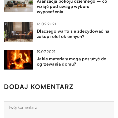
Aranżacja pokoju dziennego – co
wziąć pod uwagę wyboru
wyposażenia
13.02.2021
Dlaczego warto się zdecydować na
zakup rolet okiennych?
19.07.2021
Jakie materiały mogą posłużyć do
ogrzewania domu?
DODAJ KOMENTARZ