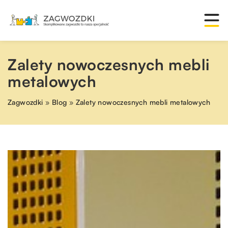
Zalety nowoczesnych mebli
metalowych
Zagwozdki
»
Blog
»
Zalety nowoczesnych mebli metalowych