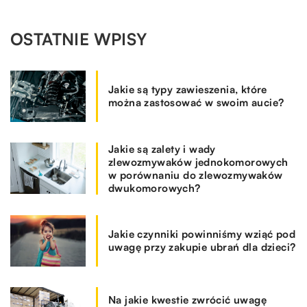
OSTATNIE WPISY
Jakie są typy zawieszenia, które
można zastosować w swoim aucie?
Jakie są zalety i wady
zlewozmywaków jednokomorowych
w porównaniu do zlewozmywaków
dwukomorowych?
Jakie czynniki powinniśmy wziąć pod
uwagę przy zakupie ubrań dla dzieci?
Na jakie kwestie zwrócić uwagę