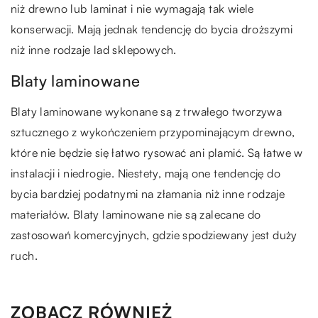
niż drewno lub laminat i nie wymagają tak wiele
konserwacji. Mają jednak tendencję do bycia droższymi
niż inne rodzaje lad sklepowych.
Blaty laminowane
Blaty laminowane wykonane są z trwałego tworzywa
sztucznego z wykończeniem przypominającym drewno,
które nie będzie się łatwo rysować ani plamić. Są łatwe w
instalacji i niedrogie. Niestety, mają one tendencję do
bycia bardziej podatnymi na złamania niż inne rodzaje
materiałów. Blaty laminowane nie są zalecane do
zastosowań komercyjnych, gdzie spodziewany jest duży
ruch.
ZOBACZ RÓWNIEŻ