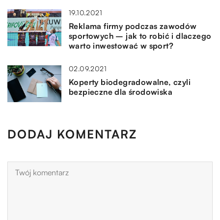
19.10.2021
Reklama firmy podczas zawodów
sportowych – jak to robić i dlaczego
warto inwestować w sport?
02.09.2021
Koperty biodegradowalne, czyli
bezpieczne dla środowiska
DODAJ KOMENTARZ