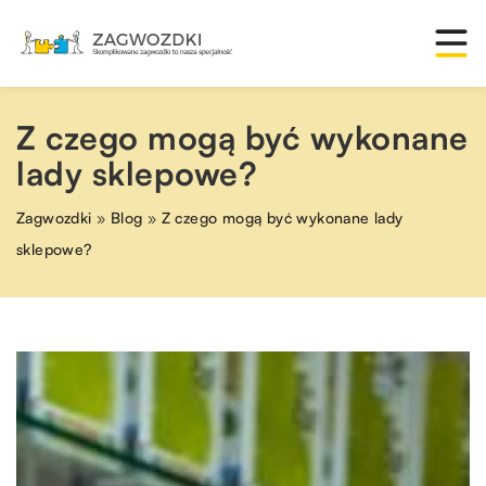
Z czego mogą być wykonane
lady sklepowe?
Zagwozdki
»
Blog
»
Z czego mogą być wykonane lady
sklepowe?