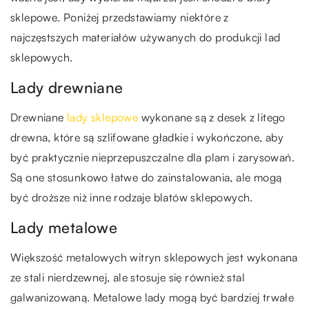
sklepowe. Poniżej przedstawiamy niektóre z
najczęstszych materiałów używanych do produkcji lad
sklepowych.
Lady drewniane
Drewniane
lady sklepowe
wykonane są z desek z litego
drewna, które są szlifowane gładkie i wykończone, aby
być praktycznie nieprzepuszczalne dla plam i zarysowań.
Są one stosunkowo łatwe do zainstalowania, ale mogą
być droższe niż inne rodzaje blatów sklepowych.
Lady metalowe
Większość metalowych witryn sklepowych jest wykonana
ze stali nierdzewnej, ale stosuje się również stal
galwanizowaną. Metalowe lady mogą być bardziej trwałe