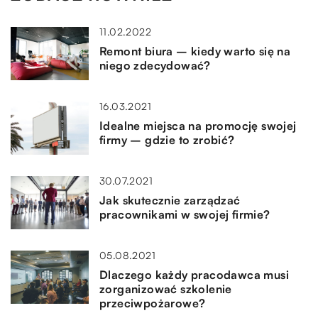
11.02.2022
Remont biura – kiedy warto się na
niego zdecydować?
16.03.2021
Idealne miejsca na promocję swojej
firmy – gdzie to zrobić?
30.07.2021
Jak skutecznie zarządzać
pracownikami w swojej firmie?
05.08.2021
Dlaczego każdy pracodawca musi
zorganizować szkolenie
przeciwpożarowe?