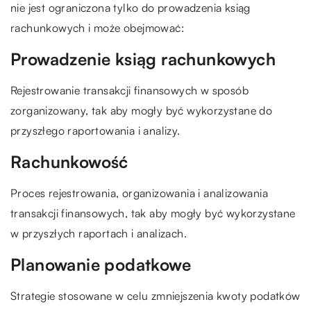
nie jest ograniczona tylko do prowadzenia ksiąg
rachunkowych i może obejmować:
Prowadzenie ksiąg rachunkowych
Rejestrowanie transakcji finansowych w sposób
zorganizowany, tak aby mogły być wykorzystane do
przyszłego raportowania i analizy.
Rachunkowość
Proces rejestrowania, organizowania i analizowania
transakcji finansowych, tak aby mogły być wykorzystane
w przyszłych raportach i analizach.
Planowanie podatkowe
Strategie stosowane w celu zmniejszenia kwoty podatków