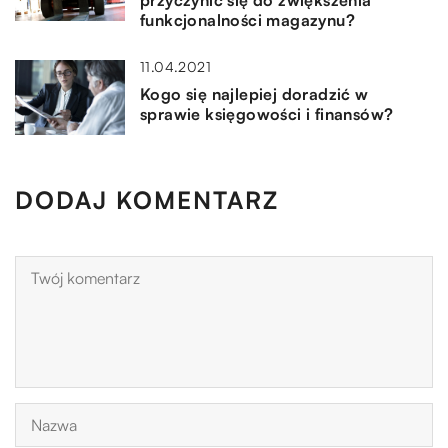
funkcjonalności magazynu?
11.04.2021
Kogo się najlepiej doradzić w
sprawie księgowości i finansów?
DODAJ KOMENTARZ