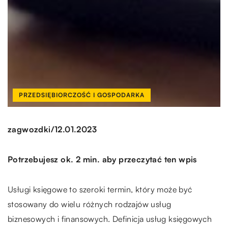
PRZEDSIĘBIORCZOŚĆ I GOSPODARKA
/
zagwozdki
12.01.2023
Potrzebujesz ok. 2 min. aby przeczytać ten wpis
Usługi księgowe to szeroki termin, który może być
stosowany do wielu różnych rodzajów usług
biznesowych i finansowych. Definicja usług księgowych