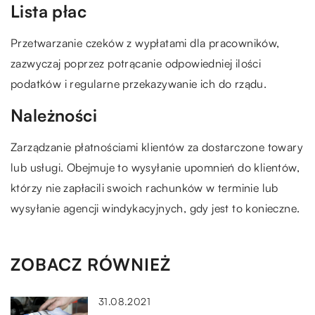
Lista płac
Przetwarzanie czeków z wypłatami dla pracowników,
zazwyczaj poprzez potrącanie odpowiedniej ilości
podatków i regularne przekazywanie ich do rządu.
Należności
Zarządzanie płatnościami klientów za dostarczone towary
lub usługi. Obejmuje to wysyłanie upomnień do klientów,
którzy nie zapłacili swoich rachunków w terminie lub
wysyłanie agencji windykacyjnych, gdy jest to konieczne.
ZOBACZ RÓWNIEŻ
31.08.2021