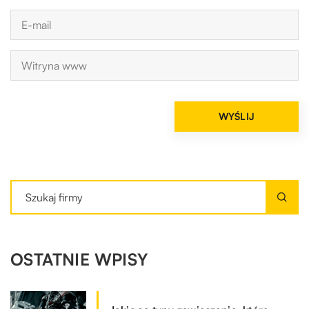
OSTATNIE WPISY