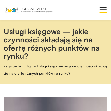
Usługi księgowe – jakie
czynności składają się na
ofertę różnych punktów na
rynku?
Zagwozdki
»
Blog
»
Usługi księgowe – jakie czynności składają
się na ofertę różnych punktów na rynku?