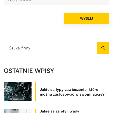
OSTATNIE WPISY
Jakie są typy zawieszenia, które
można zastosować w swoim aucie?
Jakie są zalety i wady