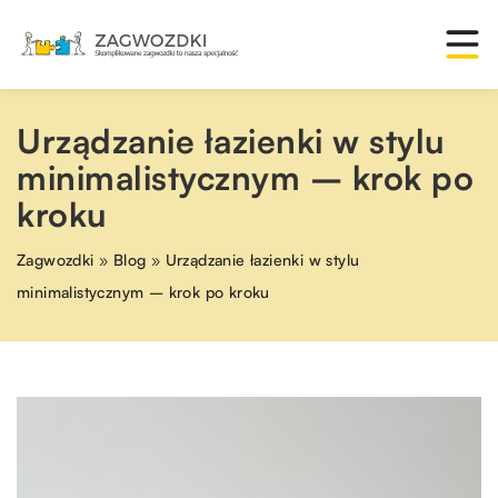
Urządzanie łazienki w stylu
minimalistycznym – krok po
kroku
Zagwozdki
»
Blog
»
Urządzanie łazienki w stylu
minimalistycznym – krok po kroku