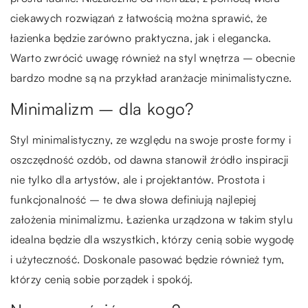
ciekawych rozwiązań z łatwością można sprawić, że
łazienka będzie zarówno praktyczna, jak i elegancka.
Warto zwrócić uwagę również na styl wnętrza – obecnie
bardzo modne są na przykład aranżacje minimalistyczne.
Minimalizm – dla kogo?
Styl minimalistyczny, ze względu na swoje proste formy i
oszczędność ozdób, od dawna stanowił źródło inspiracji
nie tylko dla artystów, ale i projektantów. Prostota i
funkcjonalność – te dwa słowa definiują najlepiej
założenia minimalizmu. Łazienka urządzona w takim stylu
idealna będzie dla wszystkich, którzy cenią sobie wygodę
i użyteczność. Doskonale pasować będzie również tym,
którzy cenią sobie porządek i spokój.