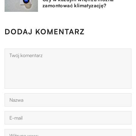
zamontować klimatyzację?
DODAJ KOMENTARZ