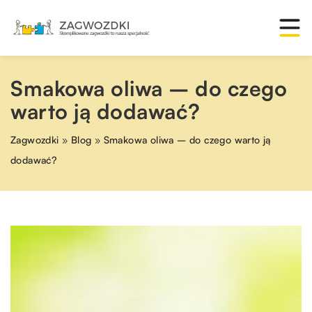
Smakowa oliwa – do czego
warto ją dodawać?
Zagwozdki
»
Blog
»
Smakowa oliwa – do czego warto ją
dodawać?