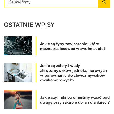
OSTATNIE WPISY
Jakie są typy zawieszenia, które
można zastosować w swoim aucie?
Jakie są zalety i wady
zlewozmywaków jednokomorowych
w porównaniu do zlewozmywaków
dwukomorowych?
Jakie czynniki powinniśmy wziąć pod
uwagę przy zakupie ubrań dla dzieci?