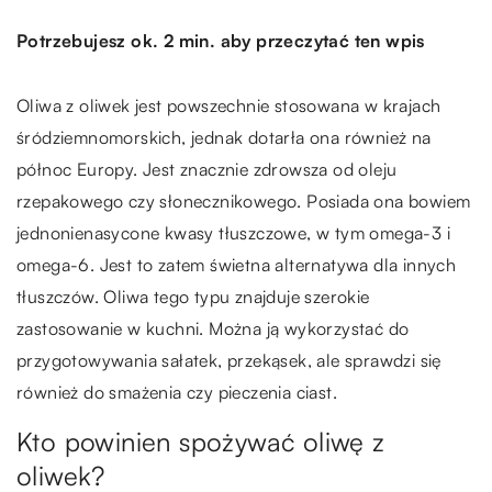
Potrzebujesz ok. 2 min. aby przeczytać ten wpis
Oliwa z oliwek jest powszechnie stosowana w krajach
śródziemnomorskich, jednak dotarła ona również na
północ Europy. Jest znacznie zdrowsza od oleju
rzepakowego czy słonecznikowego. Posiada ona bowiem
jednonienasycone kwasy tłuszczowe, w tym omega-3 i
omega-6. Jest to zatem świetna alternatywa dla innych
tłuszczów. Oliwa tego typu znajduje szerokie
zastosowanie w kuchni. Można ją wykorzystać do
przygotowywania sałatek, przekąsek, ale sprawdzi się
również do smażenia czy pieczenia ciast.
Kto powinien spożywać oliwę z
oliwek?