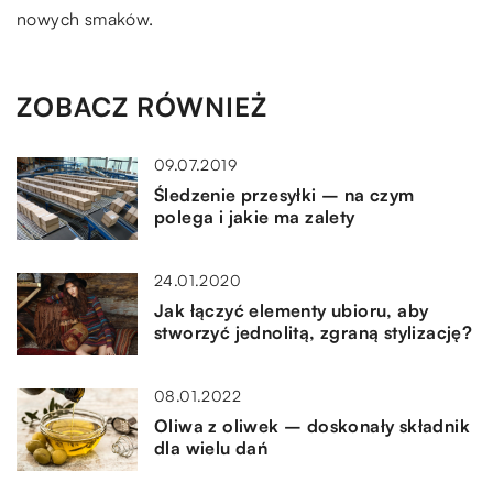
nowych smaków.
ZOBACZ RÓWNIEŻ
09.07.2019
Śledzenie przesyłki – na czym
polega i jakie ma zalety
24.01.2020
Jak łączyć elementy ubioru, aby
stworzyć jednolitą, zgraną stylizację?
08.01.2022
Oliwa z oliwek – doskonały składnik
dla wielu dań