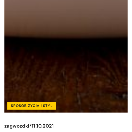
SPOSÓB ŻYCIA I STYL
/
zagwozdki
11.10.2021