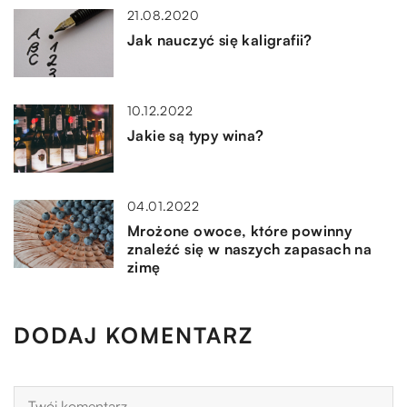
21.08.2020
Jak nauczyć się kaligrafii?
10.12.2022
Jakie są typy wina?
04.01.2022
Mrożone owoce, które powinny
znaleźć się w naszych zapasach na
zimę
DODAJ KOMENTARZ