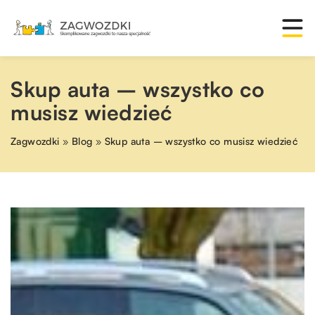
Skup auta – wszystko co
musisz wiedzieć
Zagwozdki
»
Blog
»
Skup auta – wszystko co musisz wiedzieć