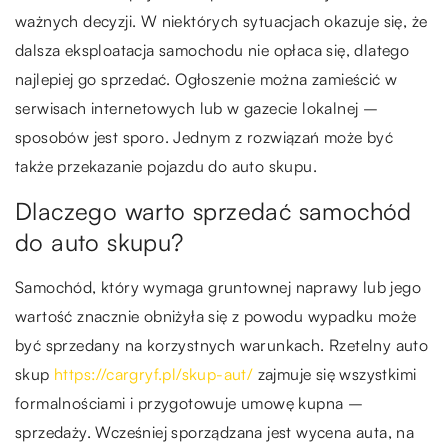
ważnych decyzji. W niektórych sytuacjach okazuje się, że
dalsza eksploatacja samochodu nie opłaca się, dlatego
najlepiej go sprzedać. Ogłoszenie można zamieścić w
serwisach internetowych lub w gazecie lokalnej –
sposobów jest sporo. Jednym z rozwiązań może być
także przekazanie pojazdu do auto skupu.
Dlaczego warto sprzedać samochód
do auto skupu?
Samochód, który wymaga gruntownej naprawy lub jego
wartość znacznie obniżyła się z powodu wypadku może
być sprzedany na korzystnych warunkach. Rzetelny auto
skup
https://cargryf.pl/skup-aut/
zajmuje się wszystkimi
formalnościami i przygotowuje umowę kupna –
sprzedaży. Wcześniej sporządzana jest wycena auta, na