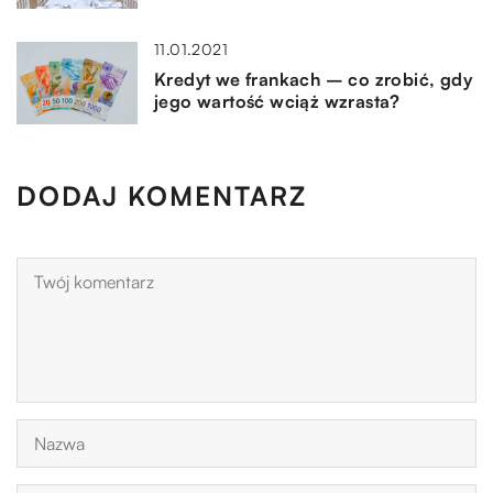
11.01.2021
Kredyt we frankach – co zrobić, gdy
jego wartość wciąż wzrasta?
DODAJ KOMENTARZ