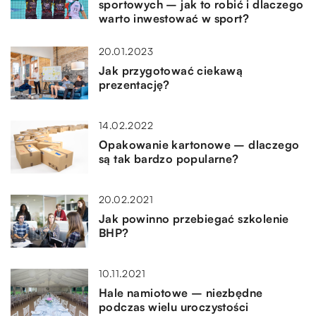
sportowych – jak to robić i dlaczego
warto inwestować w sport?
20.01.2023
Jak przygotować ciekawą
prezentację?
14.02.2022
Opakowanie kartonowe – dlaczego
są tak bardzo popularne?
20.02.2021
Jak powinno przebiegać szkolenie
BHP?
10.11.2021
Hale namiotowe – niezbędne
podczas wielu uroczystości