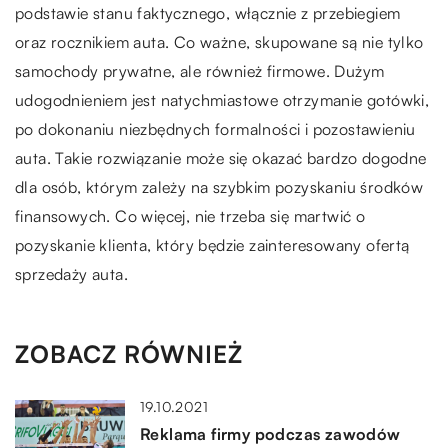
podstawie stanu faktycznego, włącznie z przebiegiem
oraz rocznikiem auta. Co ważne, skupowane są nie tylko
samochody prywatne, ale również firmowe. Dużym
udogodnieniem jest natychmiastowe otrzymanie gotówki,
po dokonaniu niezbędnych formalności i pozostawieniu
auta. Takie rozwiązanie może się okazać bardzo dogodne
dla osób, którym zależy na szybkim pozyskaniu środków
finansowych. Co więcej, nie trzeba się martwić o
pozyskanie klienta, który będzie zainteresowany ofertą
sprzedaży auta.
ZOBACZ RÓWNIEŻ
19.10.2021
Reklama firmy podczas zawodów