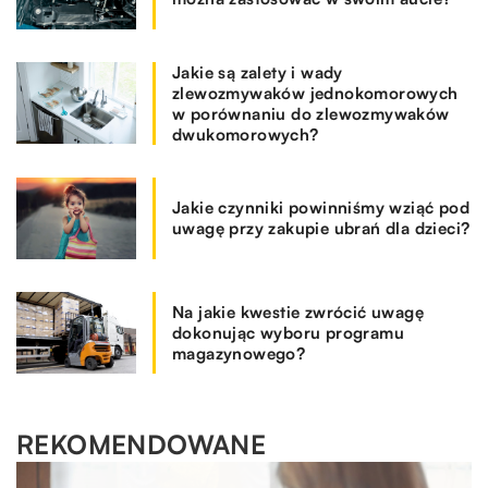
Jakie są zalety i wady
zlewozmywaków jednokomorowych
w porównaniu do zlewozmywaków
dwukomorowych?
Jakie czynniki powinniśmy wziąć pod
uwagę przy zakupie ubrań dla dzieci?
Na jakie kwestie zwrócić uwagę
dokonując wyboru programu
magazynowego?
REKOMENDOWANE