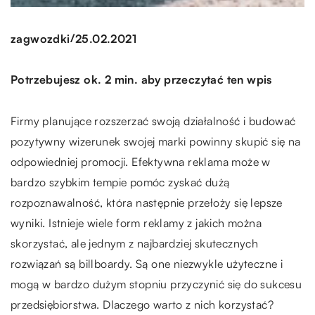
/
zagwozdki
25.02.2021
Potrzebujesz ok. 2 min. aby przeczytać ten wpis
Firmy planujące rozszerzać swoją działalność i budować
pozytywny wizerunek swojej marki powinny skupić się na
odpowiedniej promocji. Efektywna reklama może w
bardzo szybkim tempie pomóc zyskać dużą
rozpoznawalność, która następnie przełoży się lepsze
wyniki. Istnieje wiele form reklamy z jakich można
skorzystać, ale jednym z najbardziej skutecznych
rozwiązań są billboardy. Są one niezwykle użyteczne i
mogą w bardzo dużym stopniu przyczynić się do sukcesu
przedsiębiorstwa. Dlaczego warto z nich korzystać?