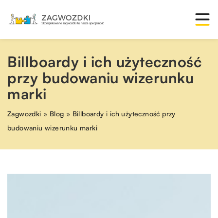
Billboardy i ich użyteczność
przy budowaniu wizerunku
marki
Zagwozdki
»
Blog
»
Billboardy i ich użyteczność przy
budowaniu wizerunku marki