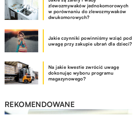
zlewozmywaków jednokomorowych
w porównaniu do zlewozmywaków
dwukomorowych?
Jakie czynniki powinniśmy wziąć pod
uwagę przy zakupie ubrań dla dzieci?
Na jakie kwestie zwrócić uwagę
dokonując wyboru programu
magazynowego?
REKOMENDOWANE