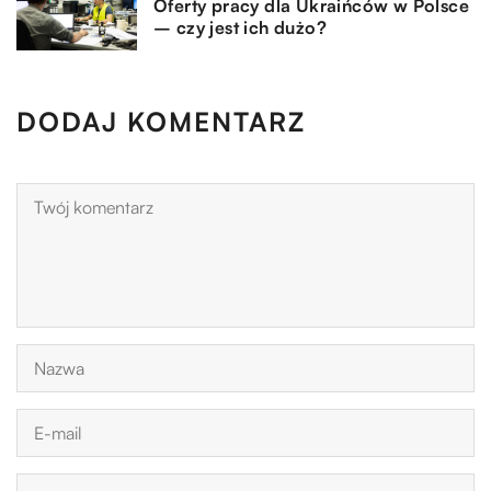
Oferty pracy dla Ukraińców w Polsce
– czy jest ich dużo?
DODAJ KOMENTARZ