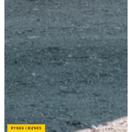
RYNEK I BIZNES