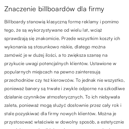
Znaczenie billboardów dla firmy
Billboardy stanowią klasyczną formę reklamy i pomimo
tego, że są wykorzystywane od wielu lat, wciąż
sprawdzają się znakomicie. Przede wszystkim koszty ich
wykonania są stosunkowo niskie, dlatego można
zamówić je w dużej ilości, a to zwiększa szansę na
przykucie uwagi potencjalnych klientów. Ustawione w
popularnych miejscach na pewno zainteresują
przechodniów czy też kierowców. To jednak nie wszystko,
ponieważ banery są trwałe i zwykle odporne na szkodliwe
działanie czynników atmosferycznych. To ich niebywała
zaleta, ponieważ mogą służyć dosłownie przez cały rok i
stale pozyskiwać dla firmy nowych klientów. Można je
przystosować właściwie w dowolny sposób, a estetycznie