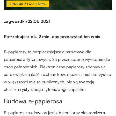
SPOSÓB ŻYCIA I STYL
/
zagwozdki
22.06.2021
Potrzebujesz ok. 2 min. aby przeczytać ten wpis
E-papierosy to bezpieczniejsza alternatywa dla
papierosów tytoniowych. Są przeznaczone wyłącznie dla
osób pełnoletnich. Elektroniczne papierosy zdobywają
coraz większą ilość zwolenników, można z nich korzystać
w większości miejsc publicznych, nie wytwarzają
charakterystycznego tytoniowego zapachu.
Budowa e-papierosa
E-papieros zbudowany jest z baterii oraz clearomizera.