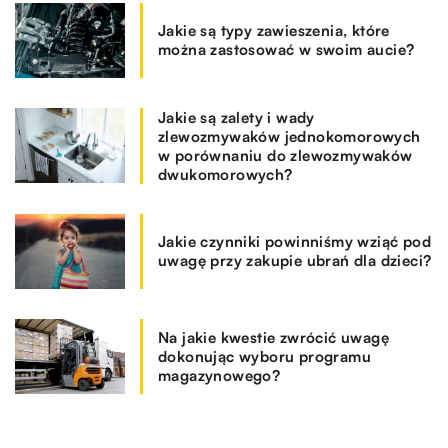
Jakie są typy zawieszenia, które
można zastosować w swoim aucie?
Jakie są zalety i wady
zlewozmywaków jednokomorowych
w porównaniu do zlewozmywaków
dwukomorowych?
Jakie czynniki powinniśmy wziąć pod
uwagę przy zakupie ubrań dla dzieci?
Na jakie kwestie zwrócić uwagę
dokonując wyboru programu
magazynowego?