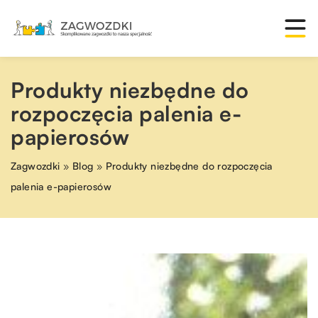
Produkty niezbędne do
rozpoczęcia palenia e-
papierosów
Zagwozdki
»
Blog
»
Produkty niezbędne do rozpoczęcia
palenia e-papierosów