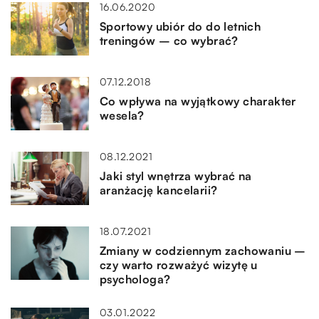
16.06.2020
Sportowy ubiór do do letnich
treningów – co wybrać?
07.12.2018
Co wpływa na wyjątkowy charakter
wesela?
08.12.2021
Jaki styl wnętrza wybrać na
aranżację kancelarii?
18.07.2021
Zmiany w codziennym zachowaniu –
czy warto rozważyć wizytę u
psychologa?
03.01.2022