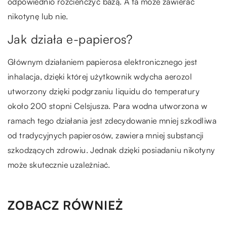
odpowiednio rozcieńczyć bazą. A ta może zawierać
nikotynę lub nie.
Jak działa e-papieros?
Głównym działaniem papierosa elektronicznego jest
inhalacja, dzięki której użytkownik wdycha aerozol
utworzony dzięki podgrzaniu liquidu do temperatury
około 200 stopni Celsjusza. Para wodna utworzona w
ramach tego działania jest zdecydowanie mniej szkodliwa
od tradycyjnych papierosów, zawiera mniej substancji
szkodzących zdrowiu. Jednak dzięki posiadaniu nikotyny
może skutecznie uzależniać.
ZOBACZ RÓWNIEŻ