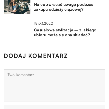
Na co zwracać uwagę podczas
zakupu odzieży ciążowej?
18.03.2022
Casualowa stylizacja – z jakiego
ubioru może się ona składać?
DODAJ KOMENTARZ