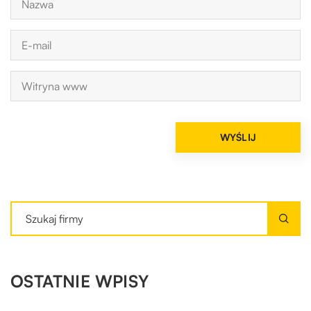
OSTATNIE WPISY