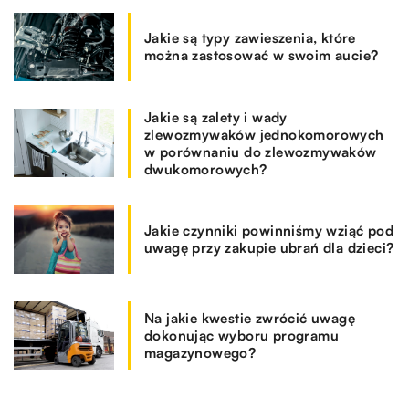
Jakie są typy zawieszenia, które
można zastosować w swoim aucie?
Jakie są zalety i wady
zlewozmywaków jednokomorowych
w porównaniu do zlewozmywaków
dwukomorowych?
Jakie czynniki powinniśmy wziąć pod
uwagę przy zakupie ubrań dla dzieci?
Na jakie kwestie zwrócić uwagę
dokonując wyboru programu
magazynowego?