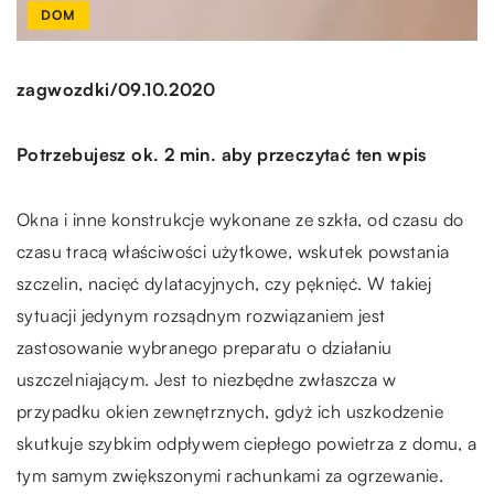
DOM
/
zagwozdki
09.10.2020
Potrzebujesz ok. 2 min. aby przeczytać ten wpis
Okna i inne konstrukcje wykonane ze szkła, od czasu do
czasu tracą właściwości użytkowe, wskutek powstania
szczelin, nacięć dylatacyjnych, czy pęknięć. W takiej
sytuacji jedynym rozsądnym rozwiązaniem jest
zastosowanie wybranego preparatu o działaniu
uszczelniającym. Jest to niezbędne zwłaszcza w
przypadku okien zewnętrznych, gdyż ich uszkodzenie
skutkuje szybkim odpływem ciepłego powietrza z domu, a
tym samym zwiększonymi rachunkami za ogrzewanie.