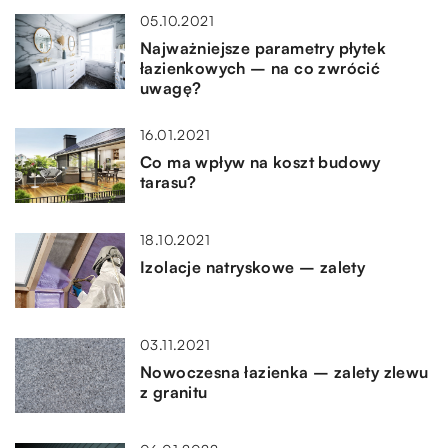
05.10.2021
Najważniejsze parametry płytek
łazienkowych – na co zwrócić
uwagę?
16.01.2021
Co ma wpływ na koszt budowy
tarasu?
18.10.2021
Izolacje natryskowe – zalety
03.11.2021
Nowoczesna łazienka – zalety zlewu
z granitu