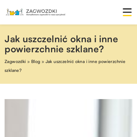
Jak uszczelnić okna i inne
powierzchnie szklane?
Zagwozdki
»
Blog
»
Jak uszczelnić okna i inne powierzchnie
szklane?