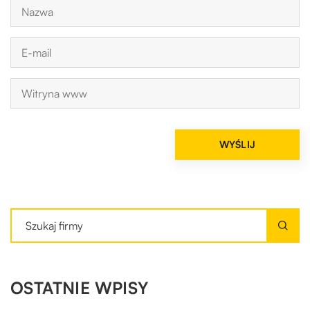
OSTATNIE WPISY