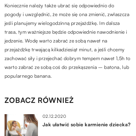
Koniecznie należy także ubrać się odpowiednio do
pogody i uwzględnić, że może się ona zmienić, zwłaszcza
jeśli planujemy wielogodzinną przejażdżkę. Im dalsza
trasa, tym ważniejsze będzie odpowiednie nawodnienie i
jedzenie. Wodę warto zabrać ze sobą nawet na
przejażdżkę trwającą kilkadziesiąt minut, a jeśli chcemy
zachować siły i przejechać dobrym tempem nawet 1,5h to
warto zabrać ze sobą coś do przekąszenia – batona, lub
popularnego banana.
ZOBACZ RÓWNIEŻ
02.12.2020
Jak ułatwić sobie karmienie dziecka?