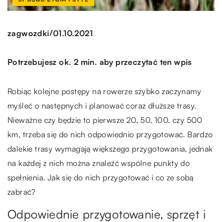
/
zagwozdki
01.10.2021
Potrzebujesz ok. 2 min. aby przeczytać ten wpis
Robiąc kolejne postępy na rowerze szybko zaczynamy
myśleć o następnych i planować coraz dłuższe trasy.
Nieważne czy będzie to pierwsze 20, 50, 100, czy 500
km, trzeba się do nich odpowiednio przygotować. Bardzo
dalekie trasy wymagają większego przygotowania, jednak
na każdej z nich można znaleźć wspólne punkty do
spełnienia. Jak się do nich przygotować i co ze sobą
zabrać?
Odpowiednie przygotowanie, sprzęt i