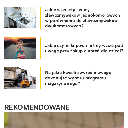
Jakie są zalety i wady
zlewozmywaków jednokomorowych
w porównaniu do zlewozmywaków
dwukomorowych?
Jakie czynniki powinniśmy wziąć pod
uwagę przy zakupie ubrań dla dzieci?
Na jakie kwestie zwrócić uwagę
dokonując wyboru programu
magazynowego?
REKOMENDOWANE