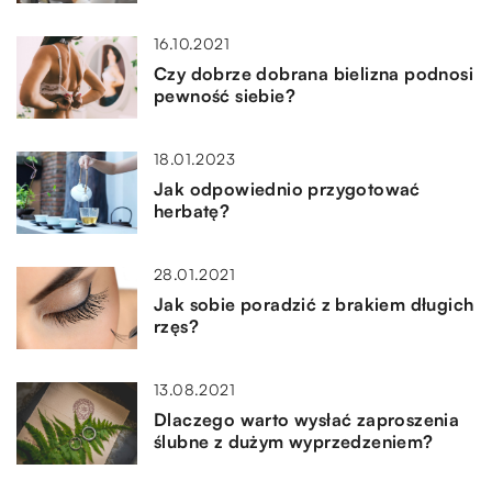
16.10.2021
Czy dobrze dobrana bielizna podnosi
pewność siebie?
18.01.2023
Jak odpowiednio przygotować
herbatę?
28.01.2021
Jak sobie poradzić z brakiem długich
rzęs?
13.08.2021
Dlaczego warto wysłać zaproszenia
ślubne z dużym wyprzedzeniem?