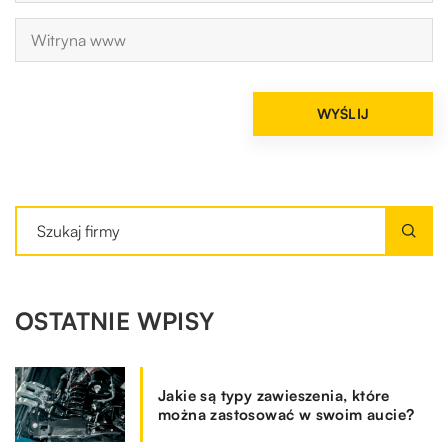
OSTATNIE WPISY
Jakie są typy zawieszenia, które
można zastosować w swoim aucie?