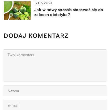
17.03.2021
Jak w łatwy sposób stosować się do
zaleceń dietetyka?
DODAJ KOMENTARZ