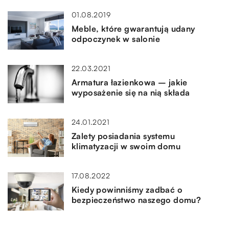
01.08.2019
Meble, które gwarantują udany
odpoczynek w salonie
22.03.2021
Armatura łazienkowa – jakie
wyposażenie się na nią składa
24.01.2021
Zalety posiadania systemu
klimatyzacji w swoim domu
17.08.2022
Kiedy powinniśmy zadbać o
bezpieczeństwo naszego domu?