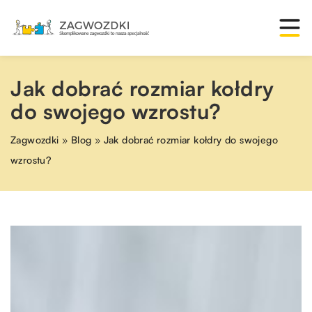
Jak dobrać rozmiar kołdry
do swojego wzrostu?
Zagwozdki
»
Blog
»
Jak dobrać rozmiar kołdry do swojego
wzrostu?