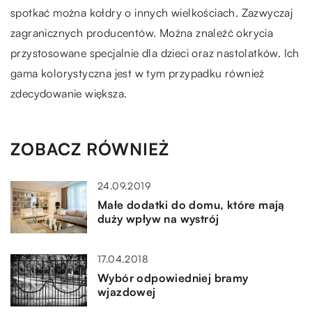
spotkać można kołdry o innych wielkościach. Zazwyczaj
zagranicznych producentów. Można znaleźć okrycia
przystosowane specjalnie dla dzieci oraz nastolatków. Ich
gama kolorystyczna jest w tym przypadku również
zdecydowanie większa.
ZOBACZ RÓWNIEŻ
24.09.2019
Małe dodatki do domu, które mają
duży wpływ na wystrój
17.04.2018
Wybór odpowiedniej bramy
wjazdowej