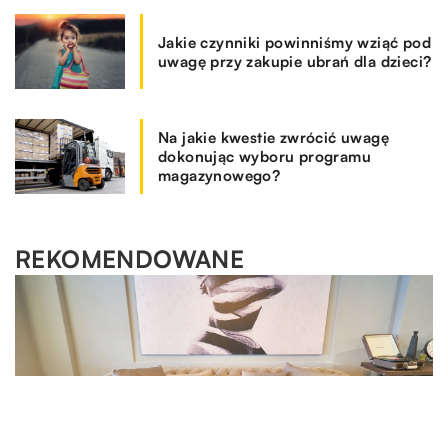
Jakie czynniki powinniśmy wziąć pod
uwagę przy zakupie ubrań dla dzieci?
Na jakie kwestie zwrócić uwagę
dokonując wyboru programu
magazynowego?
REKOMENDOWANE