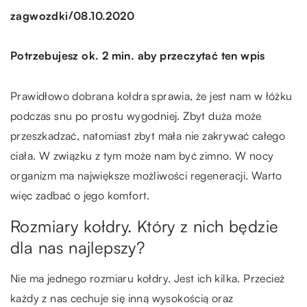
/
zagwozdki
08.10.2020
Potrzebujesz ok. 2 min. aby przeczytać ten wpis
Prawidłowo dobrana kołdra sprawia, że jest nam w łóżku
podczas snu po prostu wygodniej. Zbyt duża może
przeszkadzać, natomiast zbyt mała nie zakrywać całego
ciała. W związku z tym może nam być zimno. W nocy
organizm ma największe możliwości regeneracji. Warto
więc zadbać o jego komfort.
Rozmiary kołdry. Który z nich będzie
dla nas najlepszy?
Nie ma jednego rozmiaru kołdry. Jest ich kilka. Przecież
każdy z nas cechuje się inną wysokością oraz