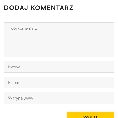
DODAJ KOMENTARZ