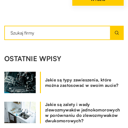
OSTATNIE WPISY
Jakie są typy zawieszenia, które
można zastosować w swoim aucie?
Jakie są zalety i wady
zlewozmywaków jednokomorowych
w porównaniu do zlewozmywaków
dwukomorowych?