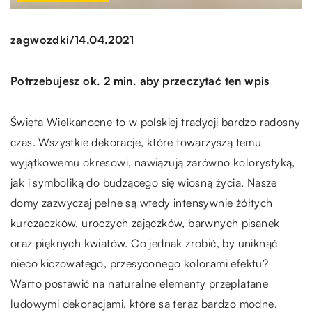
/
zagwozdki
14.04.2021
Potrzebujesz ok. 2 min. aby przeczytać ten wpis
Święta Wielkanocne to w polskiej tradycji bardzo radosny
czas. Wszystkie dekoracje, które towarzyszą temu
wyjątkowemu okresowi, nawiązują zarówno kolorystyką,
jak i symboliką do budzącego się wiosną życia. Nasze
domy zazwyczaj pełne są wtedy intensywnie żółtych
kurczaczków, uroczych zajączków, barwnych pisanek
oraz pięknych kwiatów. Co jednak zrobić, by uniknąć
nieco kiczowatego, przesyconego kolorami efektu?
Warto postawić na naturalne elementy przeplatane
ludowymi dekoracjami, które są teraz bardzo modne.