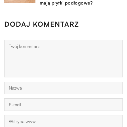
mają płytki podłogowe?
DODAJ KOMENTARZ