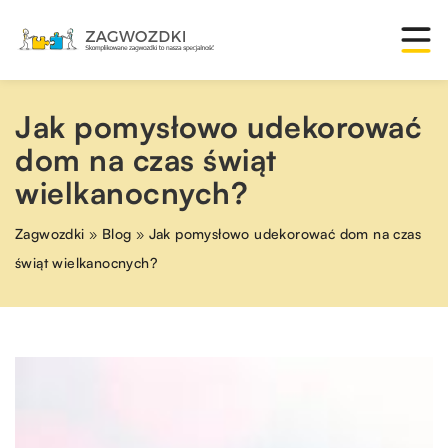
Jak pomysłowo udekorować
dom na czas świąt
wielkanocnych?
Zagwozdki
»
Blog
»
Jak pomysłowo udekorować dom na czas
świąt wielkanocnych?