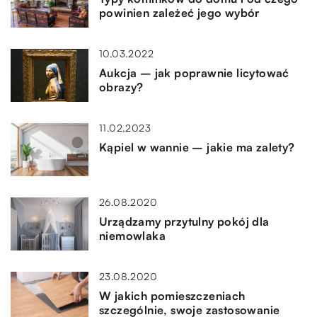
powinien zależeć jego wybór
10.03.2022
Aukcja – jak poprawnie licytować
obrazy?
11.02.2023
Kąpiel w wannie – jakie ma zalety?
26.08.2020
Urządzamy przytulny pokój dla
niemowlaka
23.08.2020
W jakich pomieszczeniach
szczególnie, swoje zastosowanie