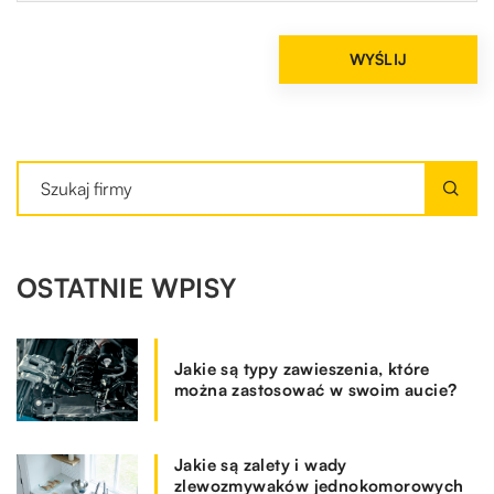
OSTATNIE WPISY
Jakie są typy zawieszenia, które
można zastosować w swoim aucie?
Jakie są zalety i wady
zlewozmywaków jednokomorowych