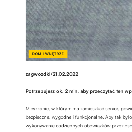
DOM I WNĘTRZE
/
zagwozdki
21.02.2022
Potrzebujesz ok. 2 min. aby przeczytać ten wp
Mieszkanie, w którym ma zamieszkać senior, powi
bezpieczne, wygodne i funkcjonalne. Aby tak było 
wykonywanie codziennych obowiązków przez oso