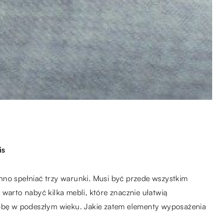
is
nno spełniać trzy warunki. Musi być przede wszystkim
warto nabyć kilka mebli, które znacznie ułatwią
bę w podeszłym wieku. Jakie zatem elementy wyposażenia