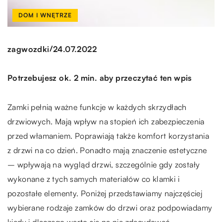
DOM I WNĘTRZE
/
zagwozdki
24.07.2022
Potrzebujesz ok. 2 min. aby przeczytać ten wpis
Zamki pełnią ważne funkcje w każdych skrzydłach
drzwiowych. Mają wpływ na stopień ich zabezpieczenia
przed włamaniem. Poprawiają także komfort korzystania
z drzwi na co dzień. Ponadto mają znaczenie estetyczne
– wpływają na wygląd drzwi, szczególnie gdy zostały
wykonane z tych samych materiałów co klamki i
pozostałe elementy. Poniżej przedstawiamy najczęściej
wybierane rodzaje zamków do drzwi oraz podpowiadamy