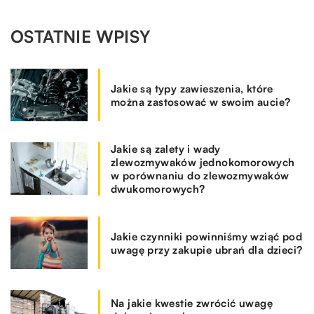
OSTATNIE WPISY
Jakie są typy zawieszenia, które
można zastosować w swoim aucie?
Jakie są zalety i wady
zlewozmywaków jednokomorowych
w porównaniu do zlewozmywaków
dwukomorowych?
Jakie czynniki powinniśmy wziąć pod
uwagę przy zakupie ubrań dla dzieci?
Na jakie kwestie zwrócić uwagę