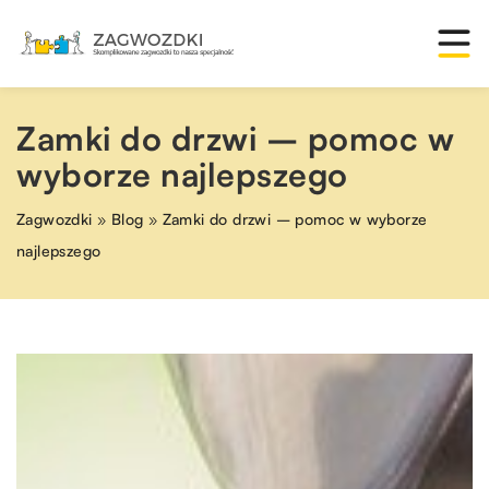
Zamki do drzwi – pomoc w
wyborze najlepszego
Zagwozdki
»
Blog
»
Zamki do drzwi – pomoc w wyborze
najlepszego