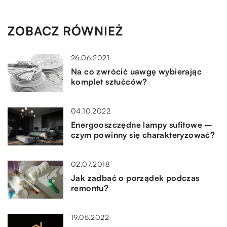
ZOBACZ RÓWNIEŻ
26.06.2021
Na co zwrócić uawgę wybierając
komplet sztućców?
04.10.2022
Energooszczędne lampy sufitowe –
czym powinny się charakteryzować?
02.07.2018
Jak zadbać o porządek podczas
remontu?
19.05.2022