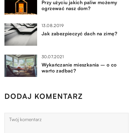
Przy użyciu jakich paliw możemy
ogrzewać nasz dom?
13.08.2019
Jak zabezpieczyć dach na zimę?
30.07.2021
Wykańczanie mieszkania – o co
warto zadbać?
DODAJ KOMENTARZ