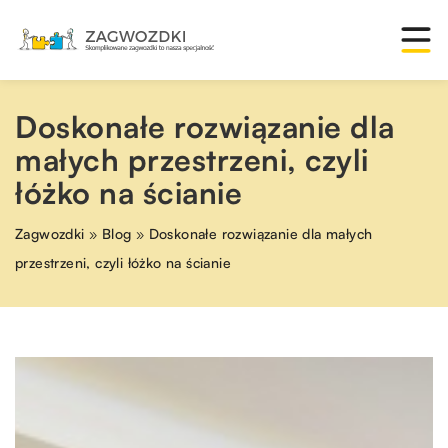
Doskonałe rozwiązanie dla
małych przestrzeni, czyli
łóżko na ścianie
Zagwozdki
»
Blog
»
Doskonałe rozwiązanie dla małych
przestrzeni, czyli łóżko na ścianie