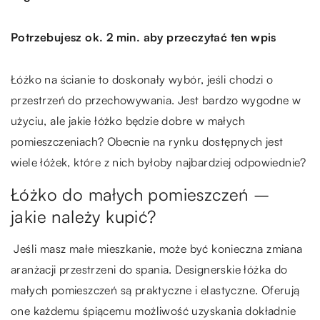
Potrzebujesz ok. 2 min. aby przeczytać ten wpis
Łóżko na ścianie to doskonały wybór, jeśli chodzi o
przestrzeń do przechowywania. Jest bardzo wygodne w
użyciu, ale jakie łóżko będzie dobre w małych
pomieszczeniach? Obecnie na rynku dostępnych jest
wiele łóżek, które z nich byłoby najbardziej odpowiednie?
Łóżko do małych pomieszczeń –
jakie należy kupić?
Jeśli masz małe mieszkanie, może być konieczna zmiana
aranżacji przestrzeni do spania. Designerskie łóżka do
małych pomieszczeń są praktyczne i elastyczne. Oferują
one każdemu śpiącemu możliwość uzyskania dokładnie