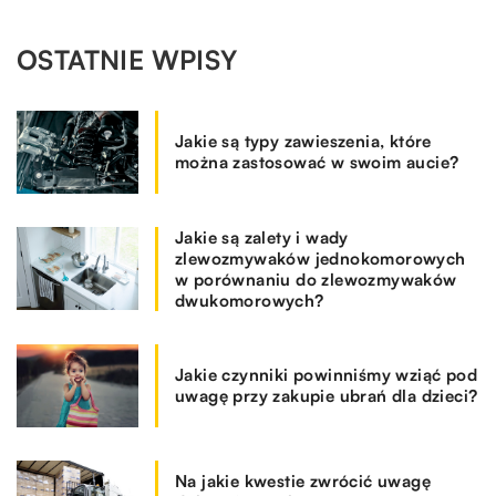
OSTATNIE WPISY
Jakie są typy zawieszenia, które
można zastosować w swoim aucie?
Jakie są zalety i wady
zlewozmywaków jednokomorowych
w porównaniu do zlewozmywaków
dwukomorowych?
Jakie czynniki powinniśmy wziąć pod
uwagę przy zakupie ubrań dla dzieci?
Na jakie kwestie zwrócić uwagę