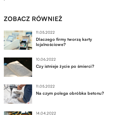
ZOBACZ RÓWNIEŻ
11.05.2022
Dlaczego firmy tworzą karty
lojalnościowe?
10.06.2022
Czy istnieje życie po śmierci?
11.05.2022
Na czym polega obróbka betonu?
14.04.2022