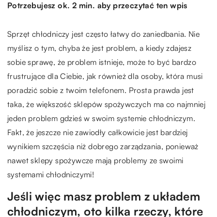
Potrzebujesz ok. 2 min. aby przeczytać ten wpis
Sprzęt chłodniczy jest często łatwy do zaniedbania. Nie
myślisz o tym, chyba że jest problem, a kiedy zdajesz
sobie sprawę, że problem istnieje, może to być bardzo
frustrujące dla Ciebie, jak również dla osoby, która musi
poradzić sobie z twoim telefonem. Prosta prawda jest
taka, że większość sklepów spożywczych ma co najmniej
jeden problem gdzieś w swoim systemie chłodniczym.
Fakt, że jeszcze nie zawiodły całkowicie jest bardziej
wynikiem szczęścia niż dobrego zarządzania, ponieważ
nawet sklepy spożywcze mają problemy ze swoimi
systemami chłodniczymi!
Jeśli więc masz problem z układem
chłodniczym, oto kilka rzeczy, które