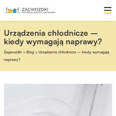
Urządzenia chłodnicze –
kiedy wymagają naprawy?
Zagwozdki
»
Blog
»
Urządzenia chłodnicze – kiedy wymagają
naprawy?