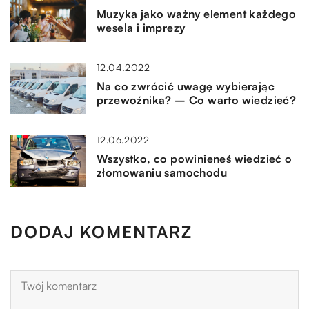
Muzyka jako ważny element każdego
wesela i imprezy
12.04.2022
Na co zwrócić uwagę wybierając
przewoźnika? – Co warto wiedzieć?
12.06.2022
Wszystko, co powinieneś wiedzieć o
złomowaniu samochodu
DODAJ KOMENTARZ