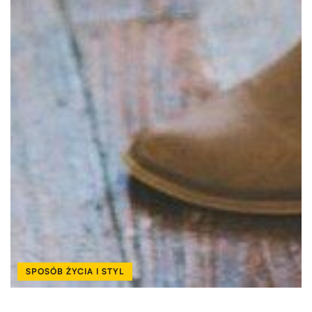
SPOSÓB ŻYCIA I STYL