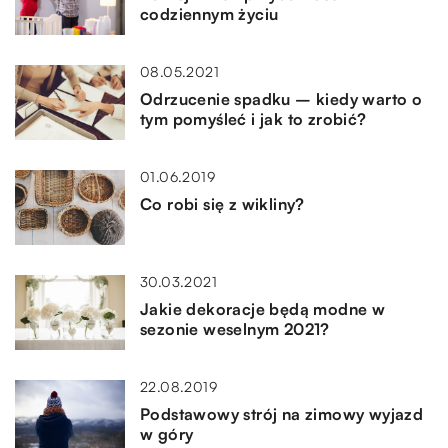
codziennym życiu
08.05.2021
Odrzucenie spadku – kiedy warto o
tym pomyśleć i jak to zrobić?
01.06.2019
Co robi się z wikliny?
30.03.2021
Jakie dekoracje będą modne w
sezonie weselnym 2021?
22.08.2019
Podstawowy strój na zimowy wyjazd
w góry