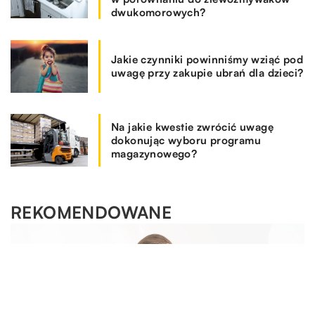
dwukomorowych?
Jakie czynniki powinniśmy wziąć pod
uwagę przy zakupie ubrań dla dzieci?
Na jakie kwestie zwrócić uwagę
dokonując wyboru programu
magazynowego?
REKOMENDOWANE