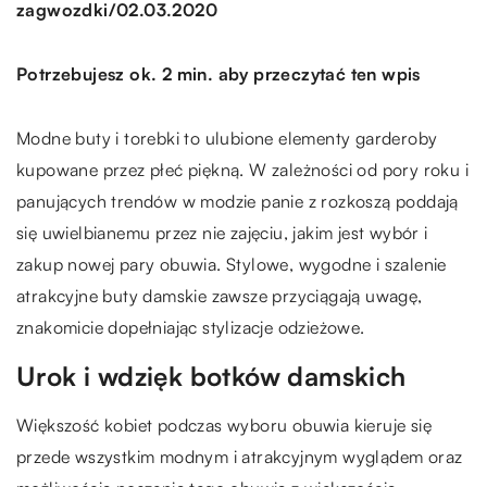
/
zagwozdki
02.03.2020
Potrzebujesz ok. 2 min. aby przeczytać ten wpis
Modne buty i torebki to ulubione elementy garderoby
kupowane przez płeć piękną. W zależności od pory roku i
panujących trendów w modzie panie z rozkoszą poddają
się uwielbianemu przez nie zajęciu, jakim jest wybór i
zakup nowej pary obuwia. Stylowe, wygodne i szalenie
atrakcyjne buty damskie zawsze przyciągają uwagę,
znakomicie dopełniając stylizacje odzieżowe.
Urok i wdzięk botków damskich
Większość kobiet podczas wyboru obuwia kieruje się
przede wszystkim modnym i atrakcyjnym wyglądem oraz