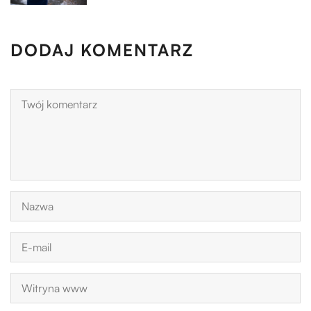
DODAJ KOMENTARZ