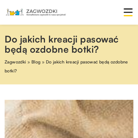
Do jakich kreacji pasować
będą ozdobne botki?
Zagwozdki
»
Blog
»
Do jakich kreacji pasować będą ozdobne
botki?