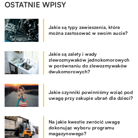
OSTATNIE WPISY
Jakie są typy zawieszenia, które
można zastosować w swoim aucie?
Jakie są zalety i wady
zlewozmywaków jednokomorowych
w porównaniu do zlewozmywaków
dwukomorowych?
Jakie czynniki powinniśmy wziąć pod
uwagę przy zakupie ubrań dla dzieci?
Na jakie kwestie zwrócić uwagę
dokonując wyboru programu
magazynowego?