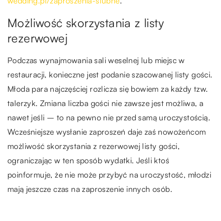
wedding.pl/zaproszenia-slubne
.
Możliwość skorzystania z listy
rezerwowej
Podczas wynajmowania sali weselnej lub miejsc w
restauracji, konieczne jest podanie szacowanej listy gości.
Młoda para najczęściej rozlicza się bowiem za każdy tzw.
talerzyk. Zmiana liczba gości nie zawsze jest możliwa, a
nawet jeśli – to na pewno nie przed samą uroczystością.
Wcześniejsze wysłanie zaproszeń daje zaś nowożeńcom
możliwość skorzystania z rezerwowej listy gości,
ograniczając w ten sposób wydatki. Jeśli ktoś
poinformuje, że nie może przybyć na uroczystość, młodzi
mają jeszcze czas na zaproszenie innych osób.