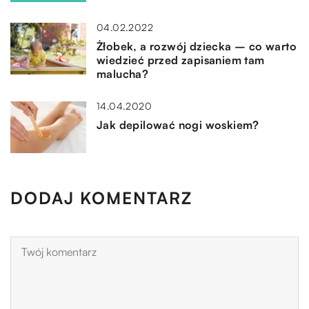
04.02.2022
Żłobek, a rozwój dziecka – co warto
wiedzieć przed zapisaniem tam
malucha?
14.04.2020
Jak depilować nogi woskiem?
DODAJ KOMENTARZ