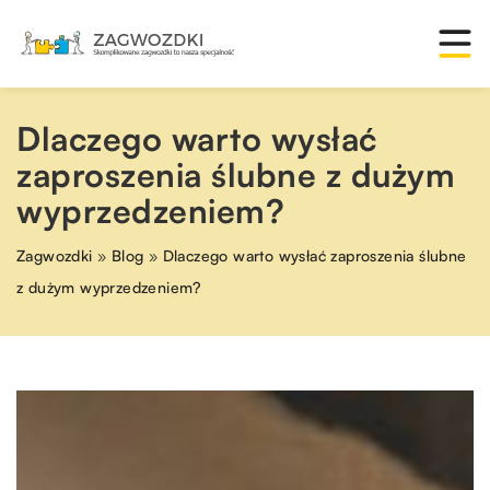
Dlaczego warto wysłać
zaproszenia ślubne z dużym
wyprzedzeniem?
Zagwozdki
»
Blog
»
Dlaczego warto wysłać zaproszenia ślubne
z dużym wyprzedzeniem?