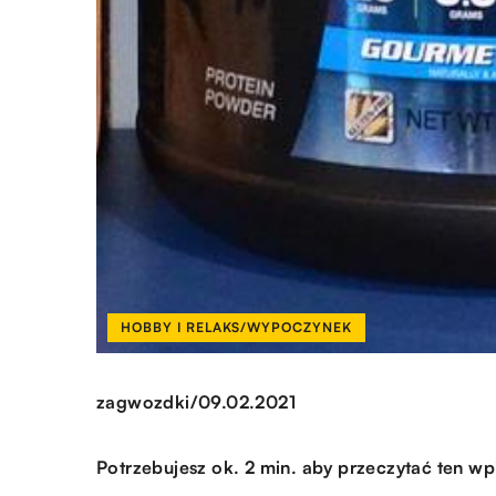
HOBBY I RELAKS/WYPOCZYNEK
/
zagwozdki
09.02.2021
Potrzebujesz ok. 2 min. aby przeczytać ten wp